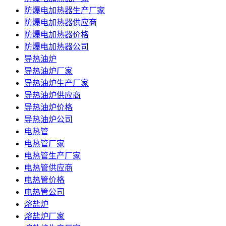
防爆电加热器生产厂家
防爆电加热器供应商
防爆电加热器价格
防爆电加热器公司
导热油炉
导热油炉厂家
导热油炉生产厂家
导热油炉供应商
导热油炉价格
导热油炉公司
电热管
电热管厂家
电热管生产厂家
电热管供应商
电热管价格
电热管公司
熔盐炉
熔盐炉厂家