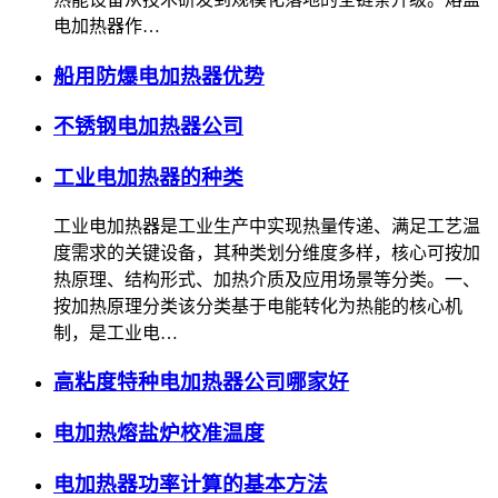
电加热器作…
船用防爆电加热器优势
不锈钢电加热器公司
工业电加热器的种类
工业电加热器是工业生产中实现热量传递、满足工艺温
度需求的关键设备，其种类划分维度多样，核心可按加
热原理、结构形式、加热介质及应用场景等分类。一、
按加热原理分类该分类基于电能转化为热能的核心机
制，是工业电…
高粘度特种电加热器公司哪家好
电加热熔盐炉校准温度
电加热器功率计算的基本方法