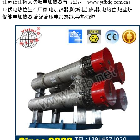
江苏镇江裕太防爆电加热器有限公司「www.ytfbdq.com.cn」
12伏电热管生产厂家,电加热器,防爆电加热器,电热管,熔盐炉,
储能电加热器,高温高压电加热器,导热油炉