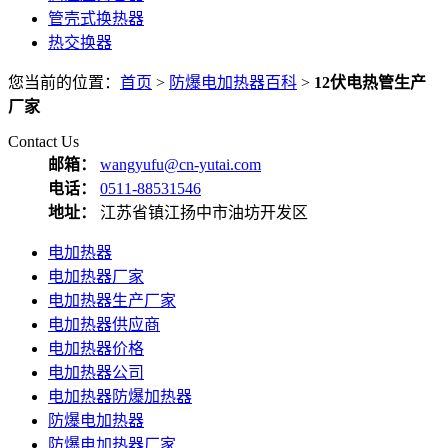
管壳式换热器
热交换器
您当前的位置：
首页
>
防爆电加热器百科
>
12伏电热管生产
厂家
Contact Us
邮箱：
wangyufu@cn-yutai.com
电话：
0511-88531546
地址：
江苏省镇江扬中市油坊开发区
电加热器
电加热器厂家
电加热器生产厂家
电加热器供应商
电加热器价格
电加热器公司
电加热器防爆加热器
防爆电加热器
防爆电加热器厂家