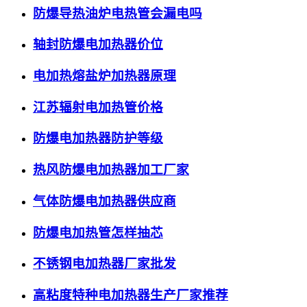
防爆导热油炉电热管会漏电吗
轴封防爆电加热器价位
电加热熔盐炉加热器原理
江苏辐射电加热管价格
防爆电加热器防护等级
热风防爆电加热器加工厂家
气体防爆电加热器供应商
防爆电加热管怎样抽芯
不锈钢电加热器厂家批发
高粘度特种电加热器生产厂家推荐