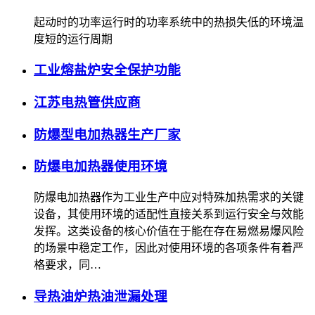
起动时的功率运行时的功率系统中的热损失低的环境温
度短的运行周期
工业熔盐炉安全保护功能
江苏电热管供应商
防爆型电加热器生产厂家
防爆电加热器使用环境
防爆电加热器作为工业生产中应对特殊加热需求的关键
设备，其使用环境的适配性直接关系到运行安全与效能
发挥。这类设备的核心价值在于能在存在易燃易爆风险
的场景中稳定工作，因此对使用环境的各项条件有着严
格要求，同…
导热油炉热油泄漏处理