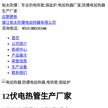
裕太防爆：专业的电热管,熔盐炉,电加热器厂家,防爆电加热器
生产厂家
近期更新
镇江裕太防爆电加热器有限公司
咨询电话：
0511-88531546
首页
公司简介
新闻中心
产品展示
荣誉资质
生产设备
联系我们
12伏电热管生产厂家