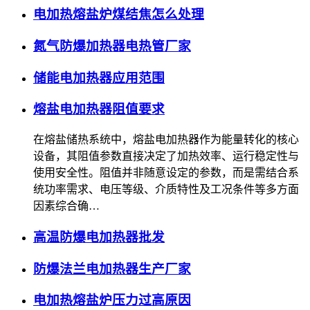
电加热熔盐炉煤结焦怎么处理
氮气防爆加热器电热管厂家
储能电加热器应用范围
熔盐电加热器阻值要求
在熔盐储热系统中，熔盐电加热器作为能量转化的核心
设备，其阻值参数直接决定了加热效率、运行稳定性与
使用安全性。阻值并非随意设定的参数，而是需结合系
统功率需求、电压等级、介质特性及工况条件等多方面
因素综合确…
高温防爆电加热器批发
防爆法兰电加热器生产厂家
电加热熔盐炉压力过高原因