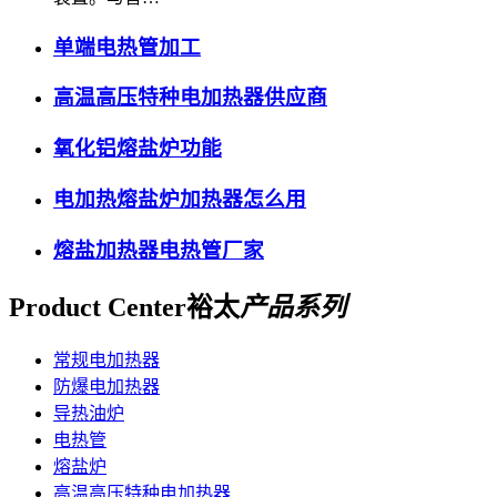
单端电热管加工
高温高压特种电加热器供应商
氧化铝熔盐炉功能
电加热熔盐炉加热器怎么用
熔盐加热器电热管厂家
Product Center
裕太
产品系列
常规电加热器
防爆电加热器
导热油炉
电热管
熔盐炉
高温高压特种电加热器