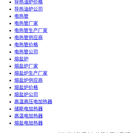
导热油炉价格
导热油炉公司
电热管
电热管厂家
电热管生产厂家
电热管供应商
电热管价格
电热管公司
熔盐炉
熔盐炉厂家
熔盐炉生产厂家
熔盐炉供应商
熔盐炉价格
熔盐炉公司
高温高压电加热器
储能电加热器
高温电加热器
熔盐电加热器