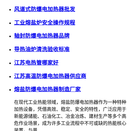
风道式防爆电加热器批发
工业熔盐炉安全操作规程
轴封防爆电加热器品牌
导热油炉清洗验收标准
江苏电热管哪家好
江苏高温防爆电加热器供应商
熔盐防爆电加热器制造厂家
在现代工业热能领域，熔盐防爆电加热器作为一种特种
加热设备，凭借高效、稳定、安全的特性，广泛应用于
新能源储能、石油化工、冶金冶炼、建材生产等多个高
危作业场景，成为许多工业流程中不可或缺的热能核心
装置。与普…