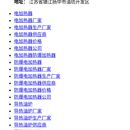
地址：
江苏省镇江扬中市油坊开发区
电加热器
电加热器厂家
电加热器生产厂家
电加热器供应商
电加热器价格
电加热器公司
电加热器防爆加热器
防爆电加热器
防爆电加热器厂家
防爆电加热器生产厂家
防爆电加热器供应商
防爆电加热器价格
防爆电加热器公司
导热油炉
导热油炉厂家
导热油炉生产厂家
导热油炉供应商