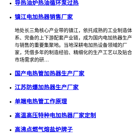
导热油炉热油循环泵过热
镇江电加热器销售厂家
地处长三角核心产业带的镇江，依托成熟的工业制造体
系、完备的上下游配套产业链，成为国内电加热器生产
与销售的重要集聚地。当地深耕电加热设备领域的厂
家，凭借多年的制造经验、精细化的生产工艺以及贴合
市场需求的研…
国产电热管加热器生产厂家
江苏防爆加热器生产厂家
单端电热管工作原理
高温高压特种电加热器厂家定制
高沸点燃气熔盐炉牌子