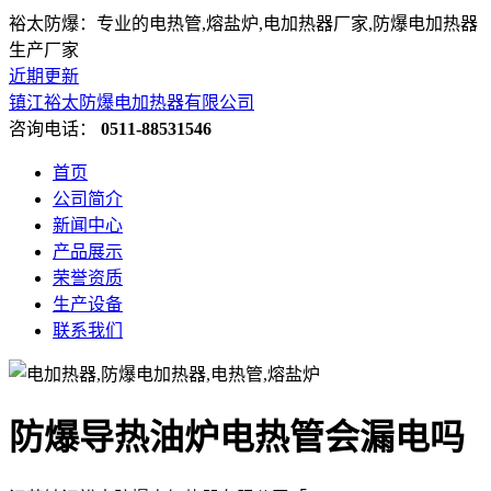
裕太防爆：专业的电热管,熔盐炉,电加热器厂家,防爆电加热器
生产厂家
近期更新
镇江裕太防爆电加热器有限公司
咨询电话：
0511-88531546
首页
公司简介
新闻中心
产品展示
荣誉资质
生产设备
联系我们
防爆导热油炉电热管会漏电吗