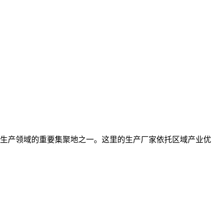
生产领域的重要集聚地之一。这里的生产厂家依托区域产业优