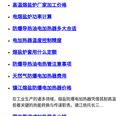
高温熔盐炉厂家加工价格
电熔盐炉功率计算
防爆导热油电加热器多大合适
电加热器温度控制精度
熔盐炉套用什么定额
防爆导热油电热管注意事项
天然气防爆电加热器费用
镇江熔盐防爆电加热器价格
在工业生产的诸多领域，熔盐防爆电加热器凭借其耐高温
担着关键的热能转换与传递职责。镇江依托长三…