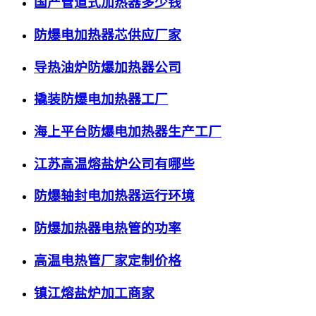
国产管道式加热器多少钱
防爆电加热器芯供应厂家
导热油炉防爆加热器公司
撬装防爆电加热器工厂
海上平台防爆电加热器生产工厂
江苏高温熔盐炉公司有哪些
防爆轴封电加热器运行环境
防爆加热器电热管的功率
高温电热管厂家定制价格
镇江熔盐炉加工商家