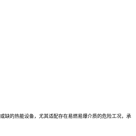
或缺的热能设备，尤其适配存在易燃易爆介质的危险工况，承