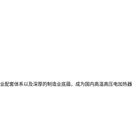
业配套体系以及深厚的制造业底蕴，成为国内高温高压电加热器