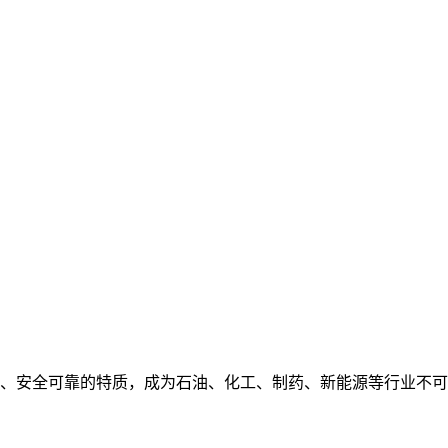
、安全可靠的特质，成为石油、化工、制药、新能源等行业不可