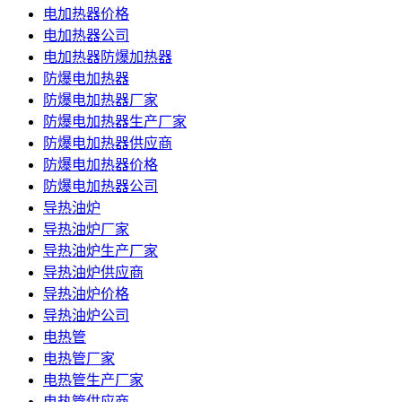
电加热器价格
电加热器公司
电加热器防爆加热器
防爆电加热器
防爆电加热器厂家
防爆电加热器生产厂家
防爆电加热器供应商
防爆电加热器价格
防爆电加热器公司
导热油炉
导热油炉厂家
导热油炉生产厂家
导热油炉供应商
导热油炉价格
导热油炉公司
电热管
电热管厂家
电热管生产厂家
电热管供应商