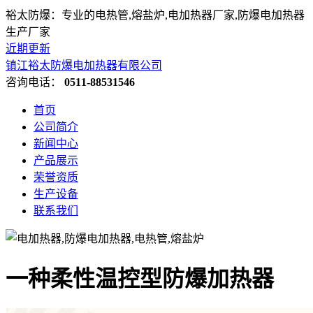
裕太防爆：专业的电热管,熔盐炉,电加热器厂家,防爆电加热器
生产厂家
近期更新
镇江裕太防爆电加热器有限公司
咨询电话：
0511-88531546
首页
公司简介
新闻中心
产品展示
荣誉资质
生产设备
联系我们
一种柔性温控型防爆加热器