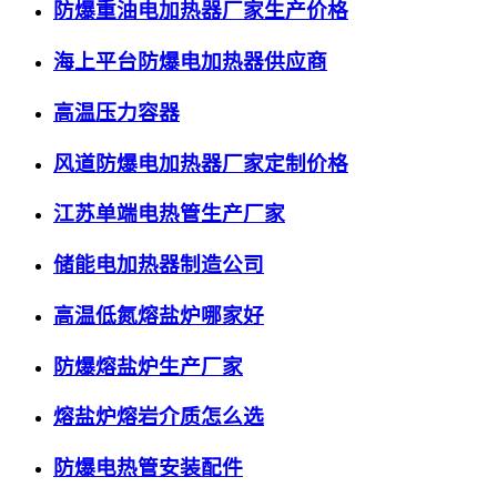
防爆重油电加热器厂家生产价格
海上平台防爆电加热器供应商
高温压力容器
风道防爆电加热器厂家定制价格
江苏单端电热管生产厂家
储能电加热器制造公司
高温低氮熔盐炉哪家好
防爆熔盐炉生产厂家
熔盐炉熔岩介质怎么选
防爆电热管安装配件