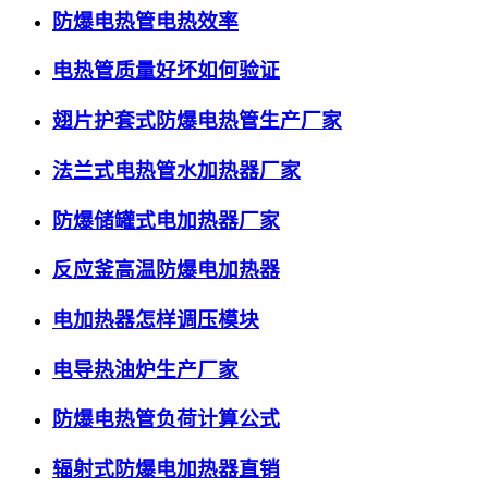
防爆电热管电热效率
电热管质量好坏如何验证
翅片护套式防爆电热管生产厂家
法兰式电热管水加热器厂家
防爆储罐式电加热器厂家
反应釜高温防爆电加热器
电加热器怎样调压模块
电导热油炉生产厂家
防爆电热管负荷计算公式
辐射式防爆电加热器直销