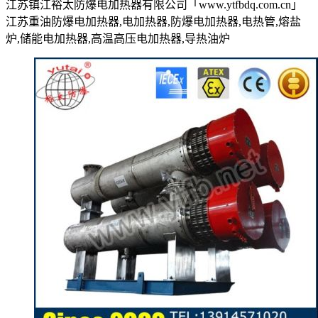
江苏镇江裕太防爆电加热器有限公司「www.ytfbdq.com.cn」
江苏重油防爆电加热器,电加热器,防爆电加热器,电热管,熔盐
炉,储能电加热器,高温高压电加热器,导热油炉