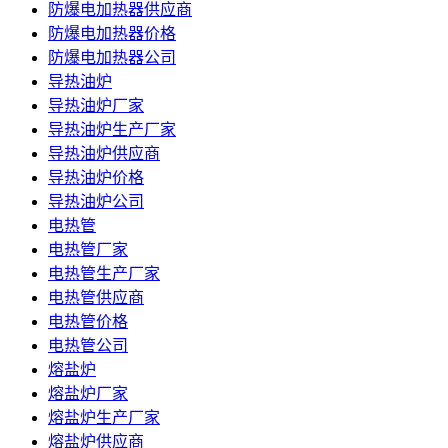
防爆电加热器供应商
防爆电加热器价格
防爆电加热器公司
导热油炉
导热油炉厂家
导热油炉生产厂家
导热油炉供应商
导热油炉价格
导热油炉公司
电热管
电热管厂家
电热管生产厂家
电热管供应商
电热管价格
电热管公司
熔盐炉
熔盐炉厂家
熔盐炉生产厂家
熔盐炉供应商