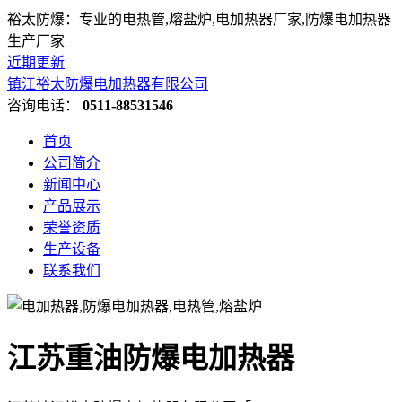
裕太防爆：专业的电热管,熔盐炉,电加热器厂家,防爆电加热器
生产厂家
近期更新
镇江裕太防爆电加热器有限公司
咨询电话：
0511-88531546
首页
公司简介
新闻中心
产品展示
荣誉资质
生产设备
联系我们
江苏重油防爆电加热器