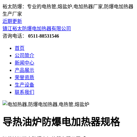
裕太防爆：专业的电热管,熔盐炉,电加热器厂家,防爆电加热器
生产厂家
近期更新
镇江裕太防爆电加热器有限公司
咨询电话：
0511-88531546
首页
公司简介
新闻中心
产品展示
荣誉资质
生产设备
联系我们
导热油炉防爆电加热器规格