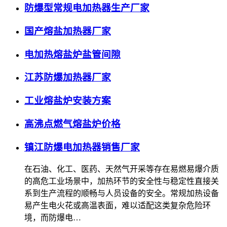
防爆型常规电加热器生产厂家
国产熔盐加热器厂家
电加热熔盐炉盐管间隙
江苏防爆加热器厂家
工业熔盐炉安装方案
高沸点燃气熔盐炉价格
镇江防爆电加热器销售厂家
在石油、化工、医药、天然气开采等存在易燃易爆介质
的高危工业场景中，加热环节的安全性与稳定性直接关
系到生产流程的顺畅与人员设备的安全。常规加热设备
易产生电火花或高温表面，难以适配这类复杂危险环
境，而防爆电…