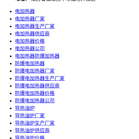
电加热器
电加热器厂家
电加热器生产厂家
电加热器供应商
电加热器价格
电加热器公司
电加热器防爆加热器
防爆电加热器
防爆电加热器厂家
防爆电加热器生产厂家
防爆电加热器供应商
防爆电加热器价格
防爆电加热器公司
导热油炉
导热油炉厂家
导热油炉生产厂家
导热油炉供应商
导热油炉价格