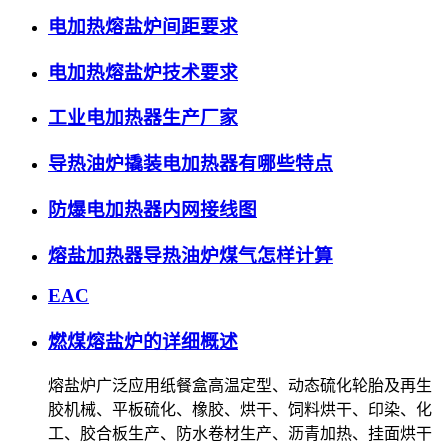
电加热熔盐炉间距要求
电加热熔盐炉技术要求
工业电加热器生产厂家
导热油炉撬装电加热器有哪些特点
防爆电加热器内网接线图
熔盐加热器导热油炉煤气怎样计算
EAC
燃煤熔盐炉的详细概述
熔盐炉广泛应用纸餐盒高温定型、动态硫化轮胎及再生
胶机械、平板硫化、橡胶、烘干、饲料烘干、印染、化
工、胶合板生产、防水卷材生产、沥青加热、挂面烘干