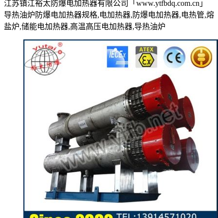
江苏镇江裕太防爆电加热器有限公司「www.ytfbdq.com.cn」
导热油炉防爆电加热器规格,电加热器,防爆电加热器,电热管,熔
盐炉,储能电加热器,高温高压电加热器,导热油炉