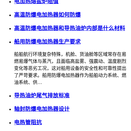
电加热熔盐炉阻值
高温防爆电加热器如何防爆
高温防爆电加热器和导热油炉内部是什么材料
船用防爆电加热器生产要求
船舶航行环境复杂特殊，机舱、货油舱等区域常存在易
燃易爆气体与蒸汽，且面临高盐雾、强震动、温度剧烈
变化等恶劣工况，这对船用设备的安全性和可靠性提出
了严苛要求。船用防爆电加热器作为船舶动力系统、燃
油系统、供…
导热油炉尾气排放标准
轴封防爆电加热器设计
电热管阻抗