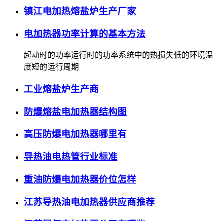
镇江电加热熔盐炉生产厂家
电加热器功率计算的基本方法
起动时的功率运行时的功率系统中的热损失低的环境温
度短的运行周期
工业熔盐炉生产商
防爆熔盐电加热器结构图
高压防爆电加热器哪里有
导热油电热管行业标准
重油防爆电加热器价位怎样
江苏导热油电加热器供应商推荐