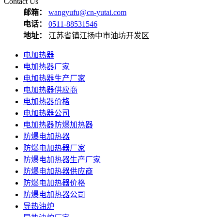
Contact Us
邮箱：
wangyufu@cn-yutai.com
电话：
0511-88531546
地址：
江苏省镇江扬中市油坊开发区
电加热器
电加热器厂家
电加热器生产厂家
电加热器供应商
电加热器价格
电加热器公司
电加热器防爆加热器
防爆电加热器
防爆电加热器厂家
防爆电加热器生产厂家
防爆电加热器供应商
防爆电加热器价格
防爆电加热器公司
导热油炉