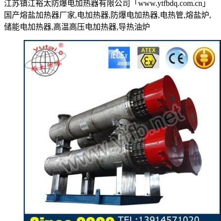
江苏镇江裕太防爆电加热器有限公司「www.ytfbdq.com.cn」
国产熔盐加热器厂家,电加热器,防爆电加热器,电热管,熔盐炉,
储能电加热器,高温高压电加热器,导热油炉