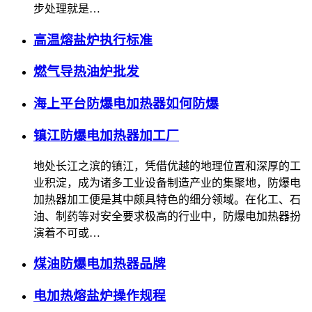
步处理就是…
高温熔盐炉执行标准
燃气导热油炉批发
海上平台防爆电加热器如何防爆
镇江防爆电加热器加工厂
地处长江之滨的镇江，凭借优越的地理位置和深厚的工
业积淀，成为诸多工业设备制造产业的集聚地，防爆电
加热器加工便是其中颇具特色的细分领域。在化工、石
油、制药等对安全要求极高的行业中，防爆电加热器扮
演着不可或…
煤油防爆电加热器品牌
电加热熔盐炉操作规程