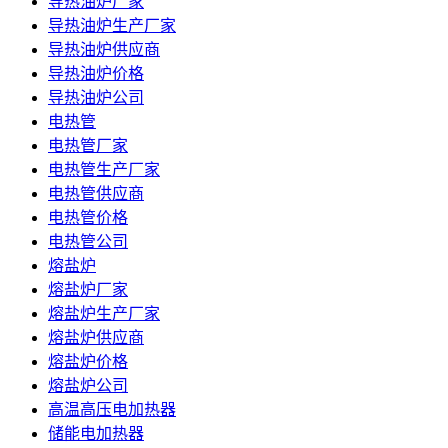
导热油炉厂家
导热油炉生产厂家
导热油炉供应商
导热油炉价格
导热油炉公司
电热管
电热管厂家
电热管生产厂家
电热管供应商
电热管价格
电热管公司
熔盐炉
熔盐炉厂家
熔盐炉生产厂家
熔盐炉供应商
熔盐炉价格
熔盐炉公司
高温高压电加热器
储能电加热器