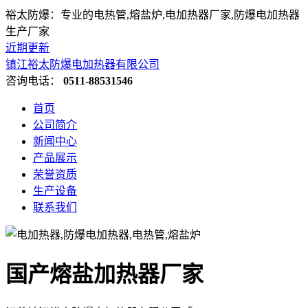
裕太防爆：专业的电热管,熔盐炉,电加热器厂家,防爆电加热器
生产厂家
近期更新
镇江裕太防爆电加热器有限公司
咨询电话：
0511-88531546
首页
公司简介
新闻中心
产品展示
荣誉资质
生产设备
联系我们
国产熔盐加热器厂家