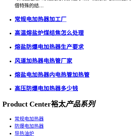
借特殊的结…
常规电加热器加工厂
高温熔盐炉煤结焦怎么处理
熔盐防爆电加热器生产要求
风道加热器电热管厂家
熔盐电加热器内电热管加热管
高压防爆电加热器多少钱
Product Center
裕太
产品系列
常规电加热器
防爆电加热器
导热油炉