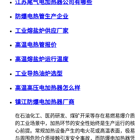
江苏尾气电加热器公司有哪些
防爆电热管生产企业
工业熔盐炉供应厂家
高温电热管报价
高温熔盐炉运行温度
工业导热油炉选型
高温高压电加热器怎么样
镇江防爆电加热器厂商
在石油化工、医药研发、煤矿开采等存在易燃易爆介质
的工业场景中，加热环节的安全性始终是生产运行的核
心前提。常规加热设备产生的电火花或高温表面，极易
与周围危险介质接触引发安全事故，而防爆电加热器凭