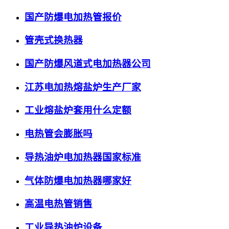
国产防爆电加热管报价
管壳式换热器
国产防爆风道式电加热器公司
江苏电加热熔盐炉生产厂家
工业熔盐炉套用什么定额
电热管会膨胀吗
导热油炉电加热器国家标准
气体防爆电加热器哪家好
高温电热管销售
工业导热油炉设备