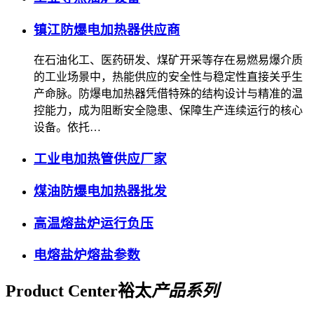
镇江防爆电加热器供应商
在石油化工、医药研发、煤矿开采等存在易燃易爆介质
的工业场景中，热能供应的安全性与稳定性直接关乎生
产命脉。防爆电加热器凭借特殊的结构设计与精准的温
控能力，成为阻断安全隐患、保障生产连续运行的核心
设备。依托…
工业电加热管供应厂家
煤油防爆电加热器批发
高温熔盐炉运行负压
电熔盐炉熔盐参数
Product Center
裕太
产品系列