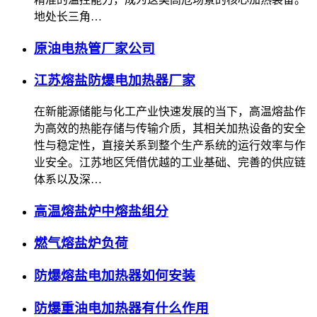
地处长三角…
原油电热管厂家公司
江苏熔盐防爆电加热器厂家
在新能源储能与化工产业快速发展的当下，高温熔盐作
为高效的热能存储与传输介质，其相关加热设备的安全
性与稳定性，直接关系到整个生产系统的运行效率与作
业安全。江苏地区凭借优越的工业基础、完善的供应链
体系以及深…
高温熔盐炉中熔盐组分
燃气熔盐炉负荷
防爆熔盐电加热器如何安装
防爆重油电加热器有什么作用