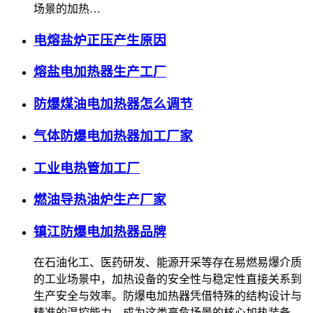
场景的加热…
电熔盐炉正压产生原因
熔盐电加热器生产工厂
防爆煤油电加热器怎么调节
气体防爆电加热器加工厂家
工业电热管加工厂
燃油导热油炉生产厂家
镇江防爆电加热器品牌
在石油化工、医药研发、能源开采等存在易燃易爆介质
的工业场景中，加热设备的安全性与稳定性直接关系到
生产安全与效率。防爆电加热器凭借特殊的结构设计与
精准的温控能力，成为这类高危场景的核心加热装备。