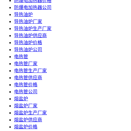
防爆电加热器价格
防爆电加热器公司
导热油炉
导热油炉厂家
导热油炉生产厂家
导热油炉供应商
导热油炉价格
导热油炉公司
电热管
电热管厂家
电热管生产厂家
电热管供应商
电热管价格
电热管公司
熔盐炉
熔盐炉厂家
熔盐炉生产厂家
熔盐炉供应商
熔盐炉价格