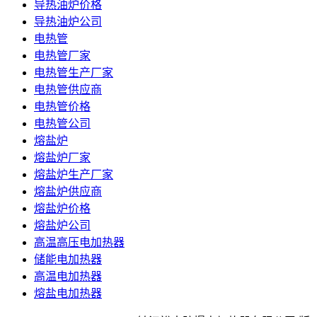
导热油炉价格
导热油炉公司
电热管
电热管厂家
电热管生产厂家
电热管供应商
电热管价格
电热管公司
熔盐炉
熔盐炉厂家
熔盐炉生产厂家
熔盐炉供应商
熔盐炉价格
熔盐炉公司
高温高压电加热器
储能电加热器
高温电加热器
熔盐电加热器