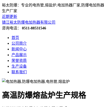
裕太防爆：专业的电热管,熔盐炉,电加热器厂家,防爆电加热器
生产厂家
近期更新
镇江裕太防爆电加热器有限公司
咨询电话：
0511-88531546
首页
公司简介
新闻中心
产品展示
荣誉资质
生产设备
联系我们
高温防爆熔盐炉生产规格