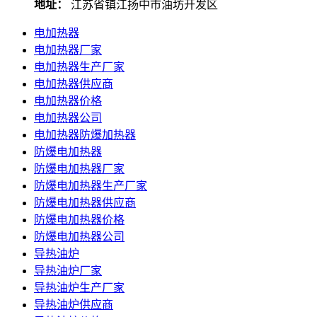
地址：
江苏省镇江扬中市油坊开发区
电加热器
电加热器厂家
电加热器生产厂家
电加热器供应商
电加热器价格
电加热器公司
电加热器防爆加热器
防爆电加热器
防爆电加热器厂家
防爆电加热器生产厂家
防爆电加热器供应商
防爆电加热器价格
防爆电加热器公司
导热油炉
导热油炉厂家
导热油炉生产厂家
导热油炉供应商