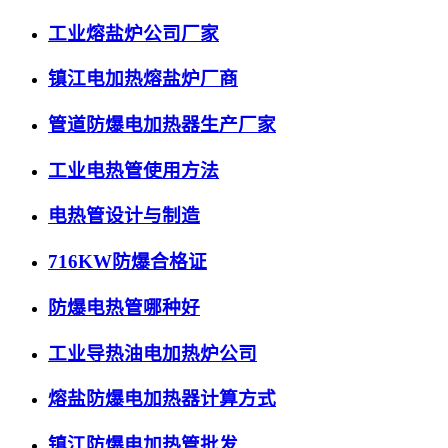
工业熔盐炉公司厂家
镇江电加热熔盐炉厂商
管道防爆电加热器生产厂家
工业电热管使用方法
电热管设计与制造
716KW防爆合格证
防爆电热管哪种好
工业导热油电加热炉公司
熔盐防爆电加热器计算方式
镇江防爆电加热管批发