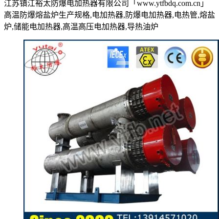
江苏镇江裕太防爆电加热器有限公司「www.ytfbdq.com.cn」
高温防爆熔盐炉生产规格,电加热器,防爆电加热器,电热管,熔盐
炉,储能电加热器,高温高压电加热器,导热油炉