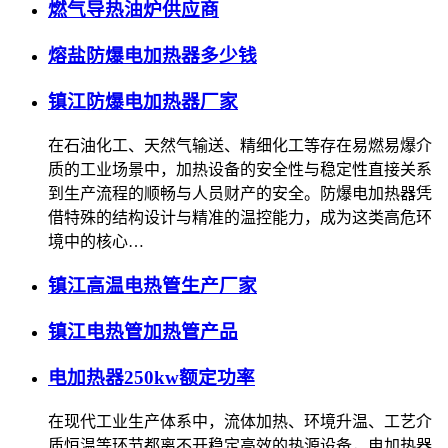
燃气导热油炉供应商
熔盐防爆电加热器多少钱
镇江防爆电加热器厂家
在石油化工、天然气输送、精细化工等存在易燃易爆介
质的工业场景中，加热设备的安全性与稳定性直接关系
到生产流程的顺畅与人员财产的安全。防爆电加热器凭
借特殊的结构设计与精准的温控能力，成为这类高危环
境中的核心…
镇江高温电热管生产厂家
镇江电热管加热管产品
电加热器250kw额定功率
在现代工业生产体系中，流体加热、环境升温、工艺介
质恒温等环节都离不开稳定高效的热源设备，电加热器