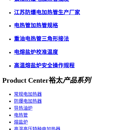
江苏防爆电加热管生产厂家
电热管加热管规格
重油电热管三角形接法
电熔盐炉校准温度
高温熔盐炉安全操作规程
Product Center
裕太
产品系列
常规电加热器
防爆电加热器
导热油炉
电热管
熔盐炉
高温高压特种电加热器