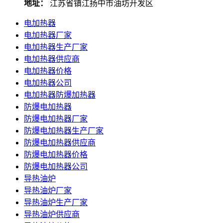
地址：
江苏省镇江扬中市油坊开发区
电加热器
电加热器厂家
电加热器生产厂家
电加热器供应商
电加热器价格
电加热器公司
电加热器防爆加热器
防爆电加热器
防爆电加热器厂家
防爆电加热器生产厂家
防爆电加热器供应商
防爆电加热器价格
防爆电加热器公司
导热油炉
导热油炉厂家
导热油炉生产厂家
导热油炉供应商