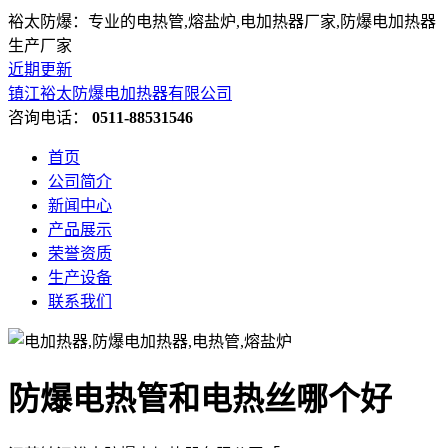
裕太防爆：专业的电热管,熔盐炉,电加热器厂家,防爆电加热器
生产厂家
近期更新
镇江裕太防爆电加热器有限公司
咨询电话：
0511-88531546
首页
公司简介
新闻中心
产品展示
荣誉资质
生产设备
联系我们
防爆电热管和电热丝哪个好