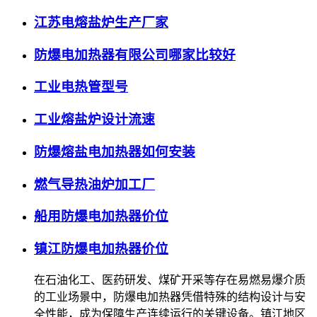
江苏电熔盐炉生产厂家
防爆电加热器有限公司哪家比较好
工业电热管型号
工业熔盐炉设计流速
防爆熔盐电加热器如何安装
燃气导热油炉加工厂
船用防爆电加热器价位
镇江防爆电加热器价位
在石油化工、医药研发、煤矿开采等存在易燃易爆介质
的工业场景中，防爆电加热器凭借特殊的结构设计与安
全性能，成为保障生产连续运行的关键设备。镇江地区