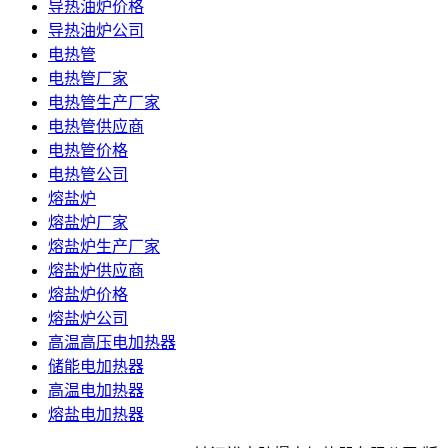
导热油炉价格
导热油炉公司
电热管
电热管厂家
电热管生产厂家
电热管供应商
电热管价格
电热管公司
熔盐炉
熔盐炉厂家
熔盐炉生产厂家
熔盐炉供应商
熔盐炉价格
熔盐炉公司
高温高压电加热器
储能电加热器
高温电加热器
熔盐电加热器