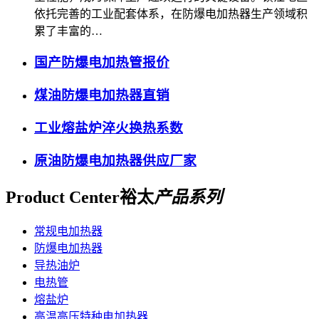
依托完善的工业配套体系，在防爆电加热器生产领域积
累了丰富的…
国产防爆电加热管报价
煤油防爆电加热器直销
工业熔盐炉淬火换热系数
原油防爆电加热器供应厂家
Product Center
裕太
产品系列
常规电加热器
防爆电加热器
导热油炉
电热管
熔盐炉
高温高压特种电加热器