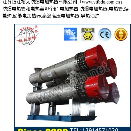
江苏镇江裕太防爆电加热器有限公司「www.ytfbdq.com.cn」
防爆电热管和电热丝哪个好,电加热器,防爆电加热器,电热管,熔
盐炉,储能电加热器,高温高压电加热器,导热油炉