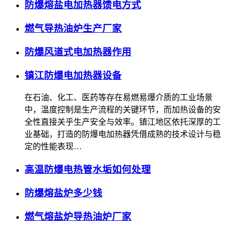
防爆熔盐电加热器馈电方式
燃气导热油炉生产厂家
防爆风道式电加热器作用
镇江防爆电加热器设备
在石油、化工、医药等存在易燃易爆介质的工业场景
中，温度控制是生产流程的关键环节，而加热设备的安
全性直接关乎生产安全与效率。镇江地区依托深厚的工
业基础，打造的防爆电加热器凭借成熟的技术设计与稳
定的性能表现…
高温防爆电热管水垢如何处理
防爆熔盐炉多少钱
燃气熔盐炉导热油炉厂家