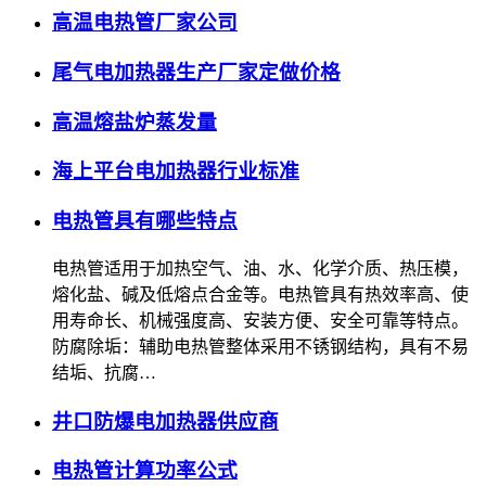
高温电热管厂家公司
尾气电加热器生产厂家定做价格
高温熔盐炉蒸发量
海上平台电加热器行业标准
电热管具有哪些特点
电热管适用于加热空气、油、水、化学介质、热压模，
熔化盐、碱及低熔点合金等。电热管具有热效率高、使
用寿命长、机械强度高、安装方便、安全可靠等特点。
防腐除垢：辅助电热管整体采用不锈钢结构，具有不易
结垢、抗腐…
井口防爆电加热器供应商
电热管计算功率公式