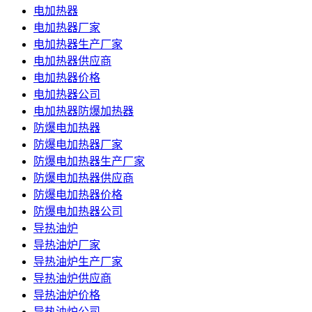
电加热器
电加热器厂家
电加热器生产厂家
电加热器供应商
电加热器价格
电加热器公司
电加热器防爆加热器
防爆电加热器
防爆电加热器厂家
防爆电加热器生产厂家
防爆电加热器供应商
防爆电加热器价格
防爆电加热器公司
导热油炉
导热油炉厂家
导热油炉生产厂家
导热油炉供应商
导热油炉价格
导热油炉公司