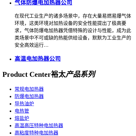
气体防爆电加热器公司
在现代工业生产的诸多场景中，存在大量易燃易爆气体
环境，这类环境对加热设备的安全性能提出了极高要
求，气体防爆电加热器凭借特殊的设计与性能，成为此
类场景中不可或缺的热能供给设备，默默为工业生产的
安全高效运行…
高温电加热器公司
Product Center
裕太
产品系列
常规电加热器
防爆电加热器
导热油炉
电热管
熔盐炉
高温高压特种电加热器
高粘度特种电加热器