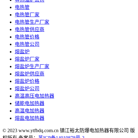
电热管
电热管厂家
电热管生产厂家
电热管供应商
电热管价格
电热管公司
熔盐炉
熔盐炉厂家
熔盐炉生产厂家
熔盐炉供应商
熔盐炉价格
熔盐炉公司
高温高压电加热器
储能电加热器
高温电加热器
熔盐电加热器
© 2023 www.ytfbdq.com.cn 镇江裕太防爆电加热器有限公司 版
权所有 备案号：
苏ICP备14019878号-2