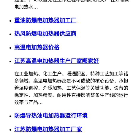
电加热水…
重油防爆电加热器加工厂
热风防爆电加热器供应商
高温电加热器价格
江苏高温电加热器生产厂家哪家好
在工业加热、化工生产、暖通配套、特种工艺加工等诸
多领域，高温电加热器都是不可或缺的核心设备，承担
着温度调控、介质加热、工艺保温等关键功能，设备的
稳定性、加热精度、耐用性直接影响整条生产线的运行
效率与产品…
防爆导热油电加热器运行环境
江苏防爆电加热器加工厂家