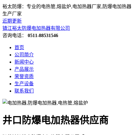
裕太防爆：专业的电热管,熔盐炉,电加热器厂家,防爆电加热器
生产厂家
近期更新
镇江裕太防爆电加热器有限公司
咨询电话：
0511-88531546
首页
公司简介
新闻中心
产品展示
荣誉资质
生产设备
联系我们
井口防爆电加热器供应商