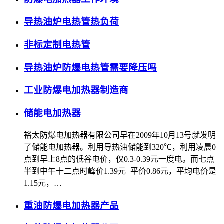
导热油炉电热管热负荷
非标定制电热管
导热油炉防爆电热管需要降压吗
工业防爆电加热器制造商
储能电加热器
裕太防爆电加热器有限公司早在2009年10月13号就发明
了储能电加热器。利用导热油储能到320℃，利用凌晨0
点到早上8点的低谷电价，仅0.3-0.39元一度电。而七点
半到中午十二点时峰价1.39元+平价0.86元，平均电价是
1.15元，…
重油防爆电加热器产品