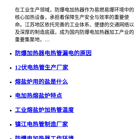
在工业生产领域，防爆电加热器作为易燃易爆环境中的
核心加热设备，承担着保障生产安全与效率的重要使
命。江苏地区依托完善的工业体系、便捷的交通网络以
及深厚的制造底蕴，成为国内防爆电加热器加工产业的
重要集聚地，…
防爆加热器电热管漏电的原因
12伏电热管生产厂家
熔盐炉用的盐是什么
电加热熔盐炉特点
工业熔盐炉加热管温度
镇江电热管制造厂家
防爆电加热器工作环境