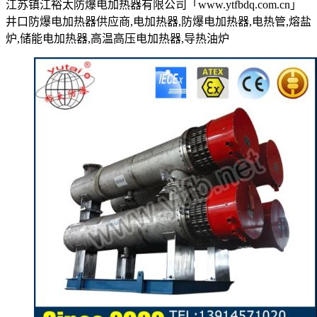
江苏镇江裕太防爆电加热器有限公司「www.ytfbdq.com.cn」
井口防爆电加热器供应商,电加热器,防爆电加热器,电热管,熔盐
炉,储能电加热器,高温高压电加热器,导热油炉