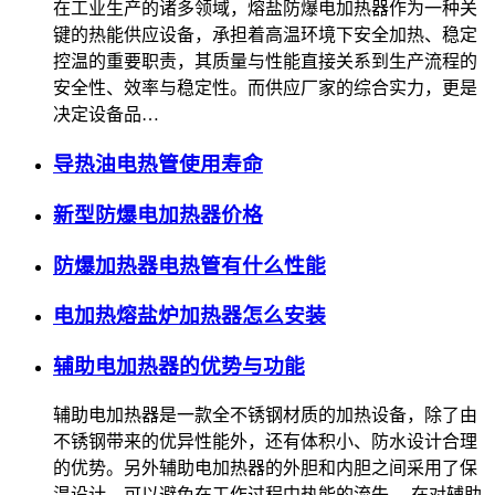
在工业生产的诸多领域，熔盐防爆电加热器作为一种关
键的热能供应设备，承担着高温环境下安全加热、稳定
控温的重要职责，其质量与性能直接关系到生产流程的
安全性、效率与稳定性。而供应厂家的综合实力，更是
决定设备品…
导热油电热管使用寿命
新型防爆电加热器价格
防爆加热器电热管有什么性能
电加热熔盐炉加热器怎么安装
辅助电加热器的优势与功能
辅助电加热器是一款全不锈钢材质的加热设备，除了由
不锈钢带来的优异性能外，还有体积小、防水设计合理
的优势。另外辅助电加热器的外胆和内胆之间采用了保
温设计，可以避免在工作过程中热能的流失。 在对辅助