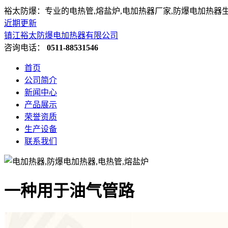
裕太防爆：专业的电热管,熔盐炉,电加热器厂家,防爆电加热器
近期更新
镇江裕太防爆电加热器有限公司
咨询电话：
0511-88531546
首页
公司简介
新闻中心
产品展示
荣誉资质
生产设备
联系我们
一种用于油气管路