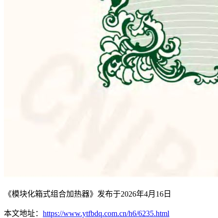
《模块化箱式组合加热器》发布于2026年4月16日
本文地址：
https://www.ytfbdq.com.cn/h6/6235.html