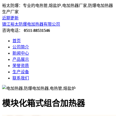
裕太防爆：专业的电热管,熔盐炉,电加热器厂家,防爆电加热器
生产厂家
近期更新
镇江裕太防爆电加热器有限公司
咨询电话：
0511-88531546
首页
公司简介
新闻中心
产品展示
荣誉资质
生产设备
联系我们
模块化箱式组合加热器