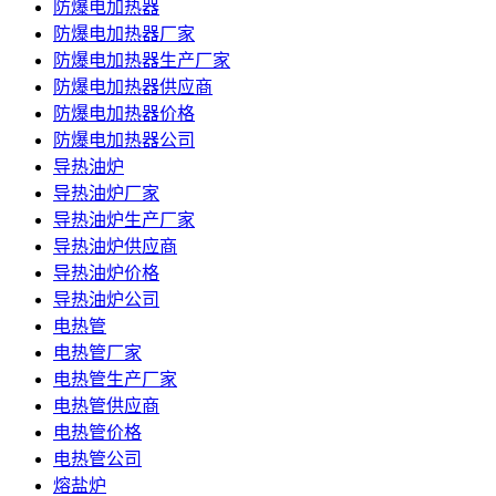
防爆电加热器
防爆电加热器厂家
防爆电加热器生产厂家
防爆电加热器供应商
防爆电加热器价格
防爆电加热器公司
导热油炉
导热油炉厂家
导热油炉生产厂家
导热油炉供应商
导热油炉价格
导热油炉公司
电热管
电热管厂家
电热管生产厂家
电热管供应商
电热管价格
电热管公司
熔盐炉