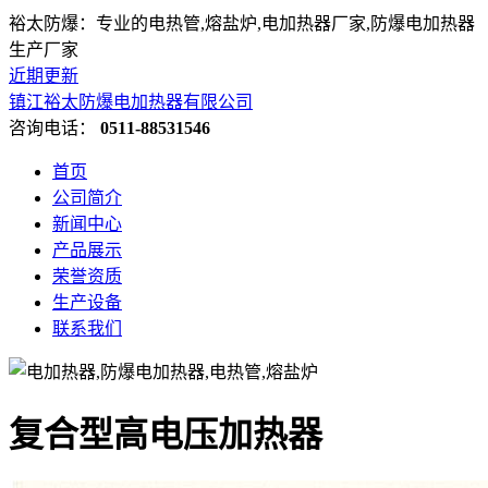
裕太防爆：专业的电热管,熔盐炉,电加热器厂家,防爆电加热器
生产厂家
近期更新
镇江裕太防爆电加热器有限公司
咨询电话：
0511-88531546
首页
公司简介
新闻中心
产品展示
荣誉资质
生产设备
联系我们
复合型高电压加热器