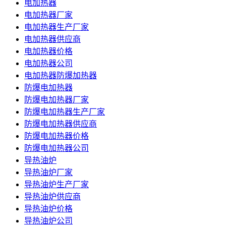
电加热器
电加热器厂家
电加热器生产厂家
电加热器供应商
电加热器价格
电加热器公司
电加热器防爆加热器
防爆电加热器
防爆电加热器厂家
防爆电加热器生产厂家
防爆电加热器供应商
防爆电加热器价格
防爆电加热器公司
导热油炉
导热油炉厂家
导热油炉生产厂家
导热油炉供应商
导热油炉价格
导热油炉公司