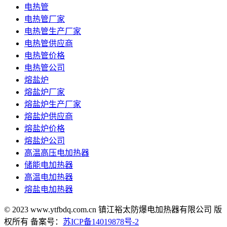
电热管
电热管厂家
电热管生产厂家
电热管供应商
电热管价格
电热管公司
熔盐炉
熔盐炉厂家
熔盐炉生产厂家
熔盐炉供应商
熔盐炉价格
熔盐炉公司
高温高压电加热器
储能电加热器
高温电加热器
熔盐电加热器
© 2023 www.ytfbdq.com.cn 镇江裕太防爆电加热器有限公司 版
权所有 备案号：
苏ICP备14019878号-2