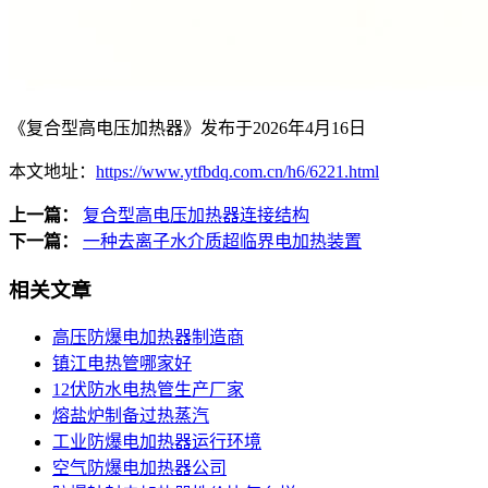
《复合型高电压加热器》发布于2026年4月16日
本文地址：
https://www.ytfbdq.com.cn/h6/6221.html
上一篇：
复合型高电压加热器连接结构
下一篇：
一种去离子水介质超临界电加热装置
相关文章
高压防爆电加热器制造商
镇江电热管哪家好
12伏防水电热管生产厂家
熔盐炉制备过热蒸汽
工业防爆电加热器运行环境
空气防爆电加热器公司