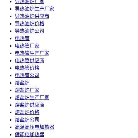
导热油炉厂家
导热油炉生产厂家
导热油炉供应商
导热油炉价格
导热油炉公司
电热管
电热管厂家
电热管生产厂家
电热管供应商
电热管价格
电热管公司
熔盐炉
熔盐炉厂家
熔盐炉生产厂家
熔盐炉供应商
熔盐炉价格
熔盐炉公司
高温高压电加热器
储能电加热器