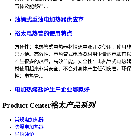
气体及能够严…
油桶式重油电加热器供应商
裕太电热管的使用特点
方便性：电热管式电热器材接通电源几块使用，使用非
常方便。高效性：电热管式电热器材用少量的电却可以
产生很多的热量，高效节能。安全性：电热管式电热器
材使用起来非常安全，不会对身体产生任何伤害。环保
性：电热管…
电加热熔盐炉生产企业哪家好
Product Center
裕太
产品系列
常规电加热器
防爆电加热器
导热油炉