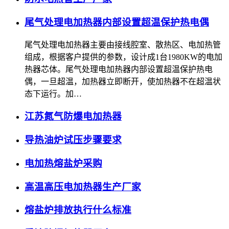
尾气处理电加热器内部设置超温保护热电偶
尾气处理电加热器主要由接线腔室、散热区、电加热管
组成，根据客户提供的参数，设计成1台1980KW的电加
热器芯体。尾气处理电加热器内部设置超温保护热电
偶，一旦超温，加热器立即断开，使加热器不在超温状
态下运行。加…
江苏氮气防爆电加热器
导热油炉试压步骤要求
电加热熔盐炉采购
高温高压电加热器生产厂家
熔盐炉排放执行什么标准