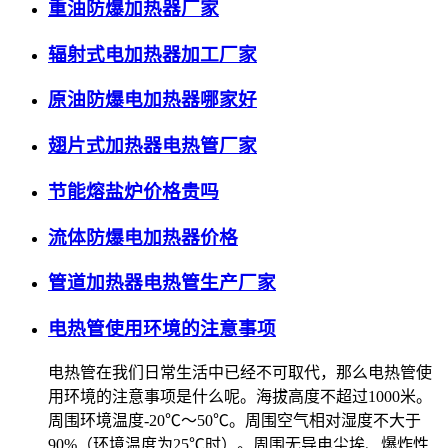
重油防爆加热器厂家
辐射式电加热器加工厂家
原油防爆电加热器哪家好
翅片式加热器电热管厂家
节能熔盐炉价格贵吗
流体防爆电加热器价格
管道加热器电热管生产厂家
电热管使用环境的注意事项
电热管在我们日常生活中已经不可取代，那么电热管使
用环境的注意事项是什么呢。海拔高度不超过1000米。
周围环境温度-20℃～50℃。周围空气相对湿度不大于
90%（环境温度为25℃时）。周围无导电尘埃、爆炸性