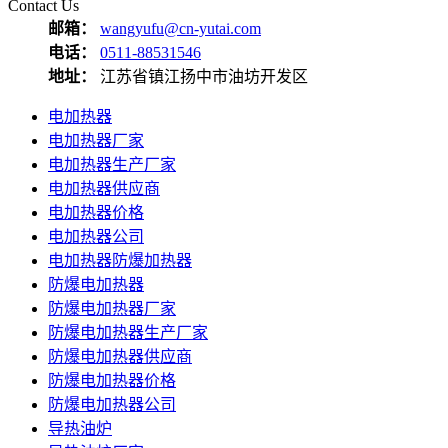
Contact Us
邮箱：
wangyufu@cn-yutai.com
电话：
0511-88531546
地址：
江苏省镇江扬中市油坊开发区
电加热器
电加热器厂家
电加热器生产厂家
电加热器供应商
电加热器价格
电加热器公司
电加热器防爆加热器
防爆电加热器
防爆电加热器厂家
防爆电加热器生产厂家
防爆电加热器供应商
防爆电加热器价格
防爆电加热器公司
导热油炉