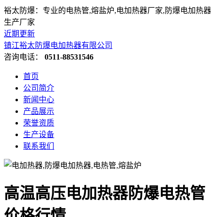
裕太防爆：专业的电热管,熔盐炉,电加热器厂家,防爆电加热器
生产厂家
近期更新
镇江裕太防爆电加热器有限公司
咨询电话：
0511-88531546
首页
公司简介
新闻中心
产品展示
荣誉资质
生产设备
联系我们
高温高压电加热器防爆电热管
价格行情