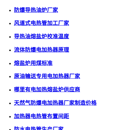
防爆导热油炉厂家
风道式电热管加工厂家
导热油熔盐炉校准温度
流体防爆电加热器原理
熔盐炉用煤标准
原油输送专用电加热器厂家
哪里有电加热熔盐炉供应商
天然气防爆电加热器厂家制造价格
加热器电热管布置间距
防水电热管生产厂家