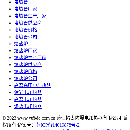
电热管
电热管厂家
电热管生产厂家
电热管供应商
电热管价格
电热管公司
熔盐炉
熔盐炉厂家
熔盐炉生产厂家
熔盐炉供应商
熔盐炉价格
熔盐炉公司
高温高压电加热器
储能电加热器
高温电加热器
熔盐电加热器
© 2023 www.ytfbdq.com.cn 镇江裕太防爆电加热器有限公司 版
权所有 备案号：
苏ICP备14019878号-2