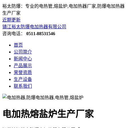
裕太防爆：专业的电热管,熔盐炉,电加热器厂家,防爆电加热器
生产厂家
近期更新
镇江裕太防爆电加热器有限公司
咨询电话：
0511-88531546
首页
公司简介
新闻中心
产品展示
荣誉资质
生产设备
联系我们
电加热熔盐炉生产厂家