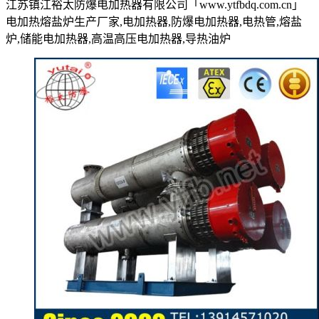
江苏镇江裕太防爆电加热器有限公司「www.ytfbdq.com.cn」
电加热熔盐炉生产厂家,电加热器,防爆电加热器,电热管,熔盐
炉,储能电加热器,高温高压电加热器,导热油炉