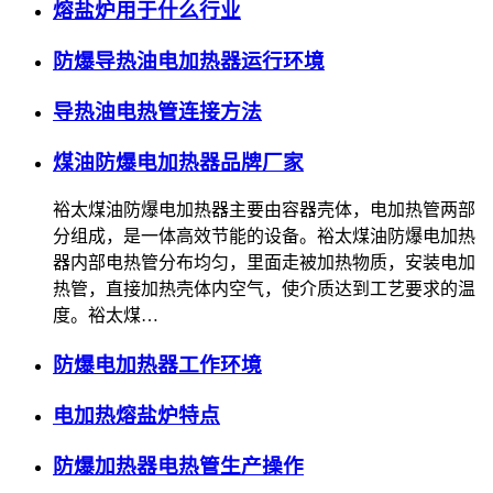
熔盐炉用于什么行业
防爆导热油电加热器运行环境
导热油电热管连接方法
煤油防爆电加热器品牌厂家
裕太煤油防爆电加热器主要由容器壳体，电加热管两部
分组成，是一体高效节能的设备。裕太煤油防爆电加热
器内部电热管分布均匀，里面走被加热物质，安装电加
热管，直接加热壳体内空气，使介质达到工艺要求的温
度。裕太煤…
防爆电加热器工作环境
电加热熔盐炉特点
防爆加热器电热管生产操作