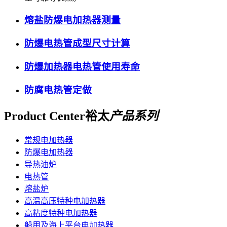
熔盐防爆电加热器测量
防爆电热管成型尺寸计算
防爆加热器电热管使用寿命
防腐电热管定做
Product Center
裕太
产品系列
常规电加热器
防爆电加热器
导热油炉
电热管
熔盐炉
高温高压特种电加热器
高粘度特种电加热器
船用及海上平台电加热器