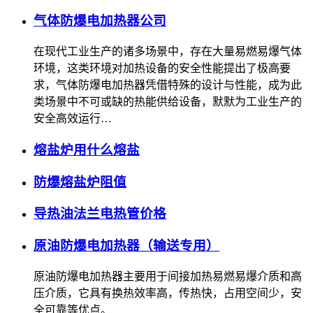
气体防爆电加热器公司
在现代工业生产的诸多场景中，存在大量易燃易爆气体
环境，这类环境对加热设备的安全性能提出了极高要
求，气体防爆电加热器凭借特殊的设计与性能，成为此
类场景中不可或缺的热能供给设备，默默为工业生产的
安全高效运行…
熔盐炉用什么熔盐
防爆熔盐炉阻值
导热油法兰电热管价格
原油防爆电加热器（输送专用）
原油防爆电加热器主要用于间接加热易燃易爆介质和高
压介质，它具有换热效率高，传热快，占用空间少，安
全可靠等优点。