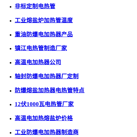
非标定制电热管
工业熔盐炉加热管温度
重油防爆电加热器产品
镇江电热管制造厂家
高温电加热器公司
轴封防爆电加热器厂定制
防爆熔盐加热器电热管特点
12伏1000瓦电热管厂家
高温电加热熔盐炉价格
工业防爆电加热器制造商