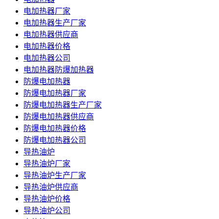
电加热器厂家
电加热器生产厂家
电加热器供应商
电加热器价格
电加热器公司
电加热器防爆加热器
防爆电加热器
防爆电加热器厂家
防爆电加热器生产厂家
防爆电加热器供应商
防爆电加热器价格
防爆电加热器公司
导热油炉
导热油炉厂家
导热油炉生产厂家
导热油炉供应商
导热油炉价格
导热油炉公司