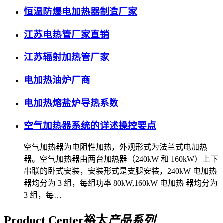
恒温防爆电加热器制造厂家
江苏电热管厂家直销
江苏辐射加热管厂家
电加热油炉厂商
电加热熔盐炉导热系数
空气加热器系统的详述操控要点
空气加热器为电阻性加热，外观形式为法兰式电加热
器。空气加热器由两台加热器（240kW 和 160kW）上下
串联的卧式安装，安装形式是支腿安装，240kW 电加热
器均分为 3 组，每组功率 80kW,160kW 电加热 器均分为
3 组，每…
Product Center
裕太
产品系列