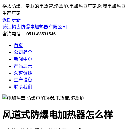
裕太防爆：专业的电热管,熔盐炉,电加热器厂家,防爆电加热器
生产厂家
近期更新
镇江裕太防爆电加热器有限公司
咨询电话：
0511-88531546
首页
公司简介
新闻中心
产品展示
荣誉资质
生产设备
联系我们
风道式防爆电加热器怎么样