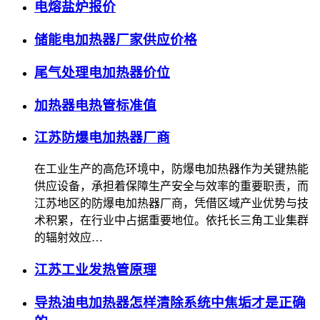
电熔盐炉报价
储能电加热器厂家供应价格
尾气处理电加热器价位
加热器电热管标准值
江苏防爆电加热器厂商
在工业生产的高危环境中，防爆电加热器作为关键热能
供应设备，承担着保障生产安全与效率的重要职责，而
江苏地区的防爆电加热器厂商，凭借区域产业优势与技
术积累，在行业中占据重要地位。依托长三角工业集群
的辐射效应…
江苏工业发热管原理
导热油电加热器怎样清除系统中焦垢才是正确