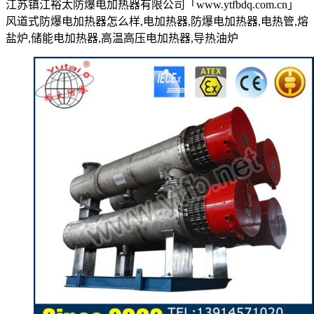
江苏镇江裕太防爆电加热器有限公司「www.ytfbdq.com.cn」
风道式防爆电加热器怎么样,电加热器,防爆电加热器,电热管,熔
盐炉,储能电加热器,高温高压电加热器,导热油炉