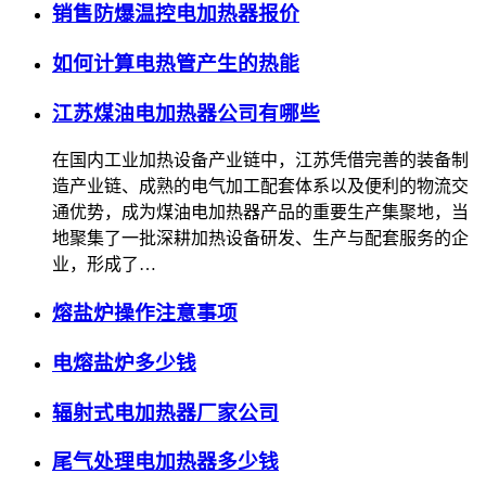
销售防爆温控电加热器报价
如何计算电热管产生的热能
江苏煤油电加热器公司有哪些
在国内工业加热设备产业链中，江苏凭借完善的装备制
造产业链、成熟的电气加工配套体系以及便利的物流交
通优势，成为煤油电加热器产品的重要生产集聚地，当
地聚集了一批深耕加热设备研发、生产与配套服务的企
业，形成了…
熔盐炉操作注意事项
电熔盐炉多少钱
辐射式电加热器厂家公司
尾气处理电加热器多少钱