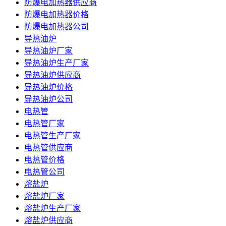
防爆电加热器供应商
防爆电加热器价格
防爆电加热器公司
导热油炉
导热油炉厂家
导热油炉生产厂家
导热油炉供应商
导热油炉价格
导热油炉公司
电热管
电热管厂家
电热管生产厂家
电热管供应商
电热管价格
电热管公司
熔盐炉
熔盐炉厂家
熔盐炉生产厂家
熔盐炉供应商