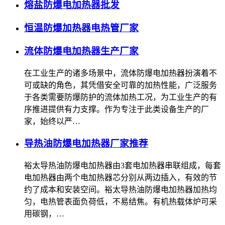
熔盐防爆电加热器批发
恒温防爆加热器电热管厂家
流体防爆电加热器生产厂家
在工业生产的诸多场景中，流体防爆电加热器扮演着不
可或缺的角色，其凭借安全可靠的加热性能，广泛服务
于各类需要防爆防护的流体加热工况，为工业生产的有
序推进提供有力支撑。作为专注于此类设备生产的厂
家，始终以严…
导热油防爆电加热器厂家推荐
裕太导热油防爆电加热器由3套电加热器串联组成，每套
电加热器由两个电加热器芯分别从两边插入，有效的节
约了成本和安装空间。裕太导热油防爆电加热器加热均
匀，电热管表面负荷低，不易结焦。有机热载体炉可采
用碳钢，…