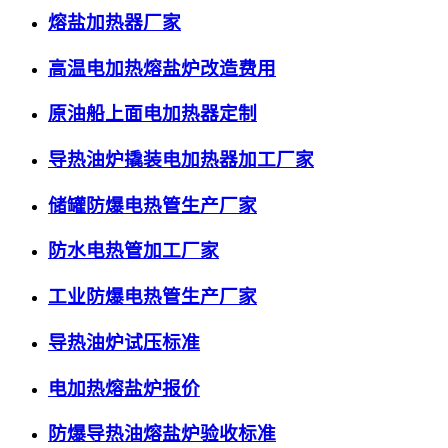
熔盐加热器厂家
高温电加热熔盐炉改造费用
原油船上面电加热器定制
导热油炉撬装电加热器加工厂家
储罐防爆电热管生产厂家
防水电热管加工厂家
工业防爆电热管生产厂家
导热油炉试压标准
电加热熔盐炉报价
防爆导热油熔盐炉验收标准