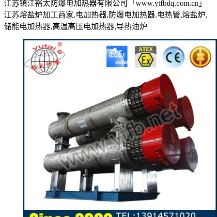
江苏镇江裕太防爆电加热器有限公司「www.ytfbdq.com.cn」
江苏熔盐炉加工商家,电加热器,防爆电加热器,电热管,熔盐炉,
储能电加热器,高温高压电加热器,导热油炉