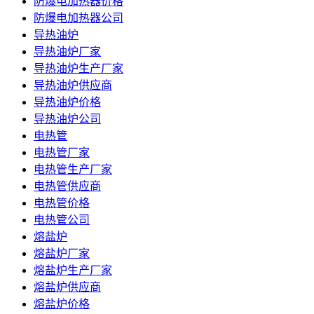
防爆电加热器价格
防爆电加热器公司
导热油炉
导热油炉厂家
导热油炉生产厂家
导热油炉供应商
导热油炉价格
导热油炉公司
电热管
电热管厂家
电热管生产厂家
电热管供应商
电热管价格
电热管公司
熔盐炉
熔盐炉厂家
熔盐炉生产厂家
熔盐炉供应商
熔盐炉价格