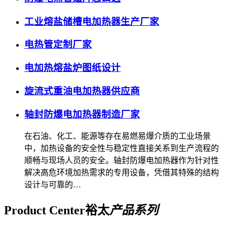
工业熔盐储槽电加热器生产厂家
电热管定制厂家
电加热熔盐炉图纸设计
旋流式重油电加热器供应商
轴封防爆电加热器制造厂家
在石油、化工、能源等存在易燃易爆介质的工业场景
中，加热设备的安全性与稳定性直接关系到生产流程的
顺畅与现场人员的安全。轴封防爆电加热器作为针对性
解决高危环境加热需求的专用设备，凭借其特殊的结构
设计与可靠的…
Product Center
裕太
产品系列