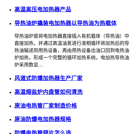
高温高压电加热器产品
导热油炉撬装电加热器以导热油为热载体
导热油炉是将电加热器直接插入有机载体（导热油）中
直接加热，并通过高温油泵进行液相循环将加热后的导
热油输送到用热设备，再由用热设备出油口回到电热油
炉加热，形成一个完整的循环加热系统。电加热导热油
炉采用数显…
风道式防爆加热器生产厂家
高温熔盐炉内盘管如何清洗
原油电热管厂家制造价格
原油防爆电加热器规格
防爆电热管翅片怎么选