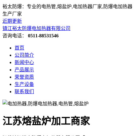
裕太防爆：专业的电热管,熔盐炉,电加热器厂家,防爆电加热器
生产厂家
近期更新
镇江裕太防爆电加热器有限公司
咨询电话：
0511-88531546
首页
公司简介
新闻中心
产品展示
荣誉资质
生产设备
联系我们
江苏熔盐炉加工商家