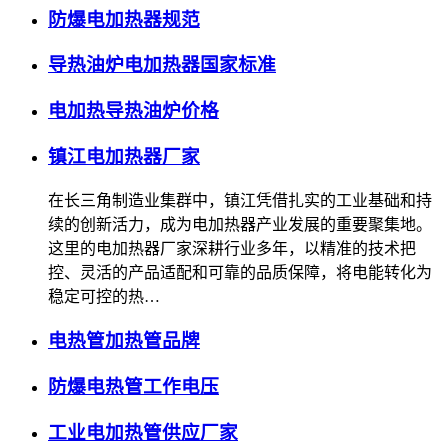
防爆电加热器规范
导热油炉电加热器国家标准
电加热导热油炉价格
镇江电加热器厂家
在长三角制造业集群中，镇江凭借扎实的工业基础和持
续的创新活力，成为电加热器产业发展的重要聚集地。
这里的电加热器厂家深耕行业多年，以精准的技术把
控、灵活的产品适配和可靠的品质保障，将电能转化为
稳定可控的热…
电热管加热管品牌
防爆电热管工作电压
工业电加热管供应厂家