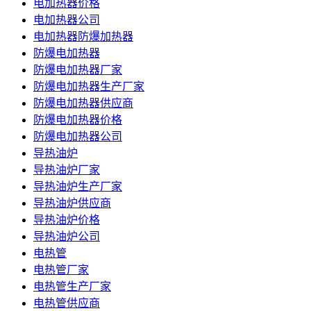
电加热器价格
电加热器公司
电加热器防爆加热器
防爆电加热器
防爆电加热器厂家
防爆电加热器生产厂家
防爆电加热器供应商
防爆电加热器价格
防爆电加热器公司
导热油炉
导热油炉厂家
导热油炉生产厂家
导热油炉供应商
导热油炉价格
导热油炉公司
电热管
电热管厂家
电热管生产厂家
电热管供应商