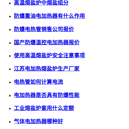
高温熔盐炉中熔盐组分
防爆重油电加热器有什么作用
防爆电热管销售公司报价
国产防爆温控电加热器报价
使用高温熔盐炉安全注意事项
江苏电加热熔盐炉生产厂家
电热管如何计算电流
电加热器是否具有防爆性能
工业熔盐炉套用什么定额
气体电加热器哪种好