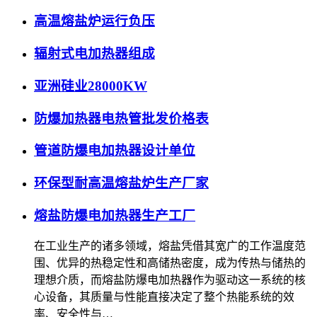
高温熔盐炉运行负压
辐射式电加热器组成
亚洲硅业28000KW
防爆加热器电热管批发价格表
管道防爆电加热器设计单位
环保型耐高温熔盐炉生产厂家
熔盐防爆电加热器生产工厂
在工业生产的诸多领域，熔盐凭借其宽广的工作温度范
围、优异的热稳定性和高储热密度，成为传热与储热的
理想介质，而熔盐防爆电加热器作为驱动这一系统的核
心设备，其质量与性能直接决定了整个热能系统的效
率、安全性与…