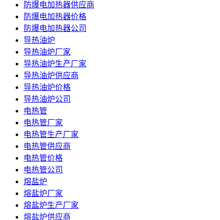
防爆电加热器供应商
防爆电加热器价格
防爆电加热器公司
导热油炉
导热油炉厂家
导热油炉生产厂家
导热油炉供应商
导热油炉价格
导热油炉公司
电热管
电热管厂家
电热管生产厂家
电热管供应商
电热管价格
电热管公司
熔盐炉
熔盐炉厂家
熔盐炉生产厂家
熔盐炉供应商