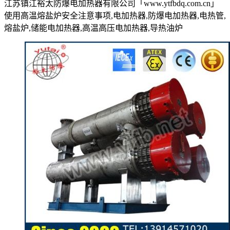
江苏镇江裕太防爆电加热器有限公司「www.ytfbdq.com.cn」
使用高温熔盐炉安全注意事项,电加热器,防爆电加热器,电热管,
熔盐炉,储能电加热器,高温高压电加热器,导热油炉