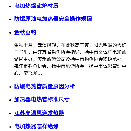
电加热熔盐炉材质
防爆原油电加热器安全操作规程
金秋垂钓
金秋十月，云淡风轻，在此秋高气爽，阳光明媚的大好
日子里，由江苏省钓鱼协会指导，扬中市文体广电和旅
游局主办，天禾旅游公司及扬中市钓鱼协会积极承办，
镇江市钓鱼协会、扬中市旅游协会、扬中市体彩管理中
心、宝飞龙…
防爆电热管质量原因分析
加热器电热管标准尺寸
江苏高温风道发热器
电加热器怎样绝缘