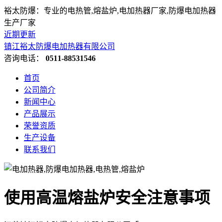
裕太防爆：专业的电热管,熔盐炉,电加热器厂家,防爆电加热器
生产厂家
近期更新
镇江裕太防爆电加热器有限公司
咨询电话：
0511-88531546
首页
公司简介
新闻中心
产品展示
荣誉资质
生产设备
联系我们
使用高温熔盐炉安全注意事项