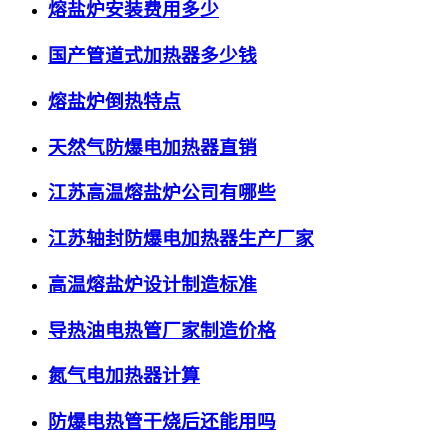
熔盐炉安装费用多少
国产管道式加热器多少钱
熔盐炉倒热特点
天然气防爆电加热器直销
江苏高温熔盐炉公司有哪些
江苏轴封防爆电加热器生产厂家
高温熔盐炉设计制造标准
导热油电热管厂家制造价格
氮气电加热器计算
防爆电热管干烧后还能用吗