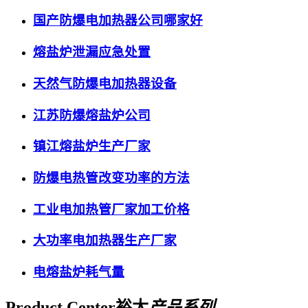
国产防爆电加热器公司哪家好
熔盐炉泄漏应急处置
天然气防爆电加热器设备
江苏防爆熔盐炉公司
镇江熔盐炉生产厂家
防爆电热管改变功率的方法
工业电加热管厂家加工价格
大功率电加热器生产厂家
电熔盐炉耗气量
Product Center
裕太
产品系列