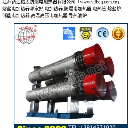
江苏镇江裕太防爆电加热器有限公司「www.ytfbdq.com.cn」
熔盐电加热器哪家好,电加热器,防爆电加热器,电热管,熔盐炉,
储能电加热器,高温高压电加热器,导热油炉