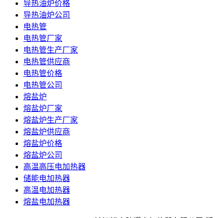
导热油炉价格
导热油炉公司
电热管
电热管厂家
电热管生产厂家
电热管供应商
电热管价格
电热管公司
熔盐炉
熔盐炉厂家
熔盐炉生产厂家
熔盐炉供应商
熔盐炉价格
熔盐炉公司
高温高压电加热器
储能电加热器
高温电加热器
熔盐电加热器