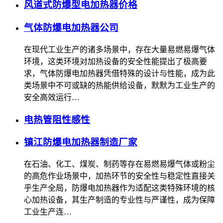
风道式防爆型电加热器价格
气体防爆电加热器公司
在现代工业生产的诸多场景中，存在大量易燃易爆气体
环境，这类环境对加热设备的安全性能提出了极高要
求，气体防爆电加热器凭借特殊的设计与性能，成为此
类场景中不可或缺的热能供给设备，默默为工业生产的
安全高效运行…
电热管阻性感性
镇江防爆电加热器制造厂家
在石油、化工、煤炭、制药等存在易燃易爆气体或粉尘
的高危作业场景中，加热环节的安全性与稳定性直接关
乎生产全局，防爆电加热器作为适配这类特殊环境的核
心加热设备，其生产制造的专业性与严谨性，成为保障
工业生产连…