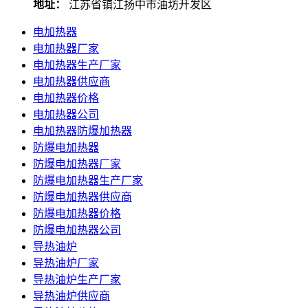
地址：
江苏省镇江扬中市油坊开发区
电加热器
电加热器厂家
电加热器生产厂家
电加热器供应商
电加热器价格
电加热器公司
电加热器防爆加热器
防爆电加热器
防爆电加热器厂家
防爆电加热器生产厂家
防爆电加热器供应商
防爆电加热器价格
防爆电加热器公司
导热油炉
导热油炉厂家
导热油炉生产厂家
导热油炉供应商