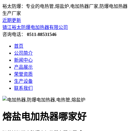
裕太防爆：专业的电热管,熔盐炉,电加热器厂家,防爆电加热器
生产厂家
近期更新
镇江裕太防爆电加热器有限公司
咨询电话：
0511-88531546
首页
公司简介
新闻中心
产品展示
荣誉资质
生产设备
联系我们
熔盐电加热器哪家好