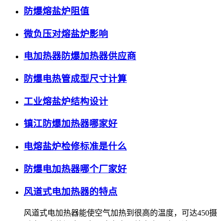
防爆熔盐炉阻值
微负压对熔盐炉影响
电加热器防爆加热器供应商
防爆电热管成型尺寸计算
工业熔盐炉结构设计
镇江防爆加热器哪家好
电熔盐炉检修标准是什么
防爆电加热器哪个厂家好
风道式电加热器的特点
风道式电加热器能使空气加热到很高的温度，可达450摄