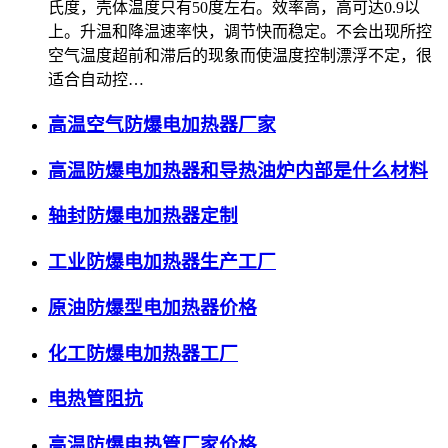
氏度，壳体温度只有50度左右。效率高，高可达0.9以
上。升温和降温速率快，调节快而稳定。不会出现所控
空气温度超前和滞后的现象而使温度控制漂浮不定，很
适合自动控…
高温空气防爆电加热器厂家
高温防爆电加热器和导热油炉内部是什么材料
轴封防爆电加热器定制
工业防爆电加热器生产工厂
原油防爆型电加热器价格
化工防爆电加热器工厂
电热管阻抗
高温防爆电热管厂家价格