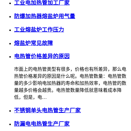
工业电加热管加工厂家
防爆加热器熔盐炉用气量
工业熔盐炉工作压力
熔盐炉常见故障
电热管价格差异的原因
市面上的电热管类型有很多，价格也有所差异，那么电
热管价格差异的原因是什么呢。电热管数量：电热管数
量的多少影响电加热器的寿命和加热效率，电热管的数
量越多价格会越贵。电热管数量降低就意味着成本降
低，但是，电…
不锈钢单头电热管生产厂家
防漏电电热管生产厂家