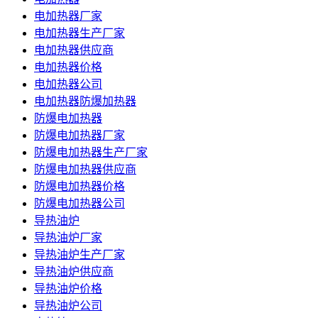
电加热器厂家
电加热器生产厂家
电加热器供应商
电加热器价格
电加热器公司
电加热器防爆加热器
防爆电加热器
防爆电加热器厂家
防爆电加热器生产厂家
防爆电加热器供应商
防爆电加热器价格
防爆电加热器公司
导热油炉
导热油炉厂家
导热油炉生产厂家
导热油炉供应商
导热油炉价格
导热油炉公司