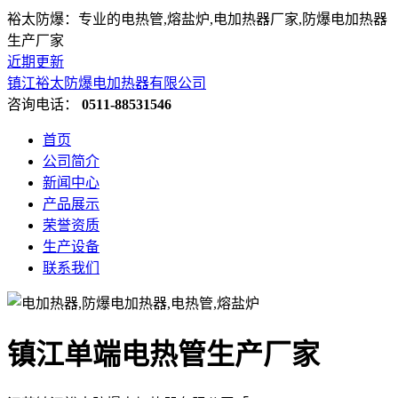
裕太防爆：专业的电热管,熔盐炉,电加热器厂家,防爆电加热器
生产厂家
近期更新
镇江裕太防爆电加热器有限公司
咨询电话：
0511-88531546
首页
公司简介
新闻中心
产品展示
荣誉资质
生产设备
联系我们
镇江单端电热管生产厂家