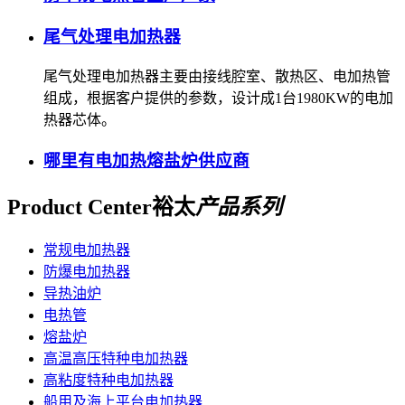
尾气处理电加热器
尾气处理电加热器主要由接线腔室、散热区、电加热管
组成，根据客户提供的参数，设计成1台1980KW的电加
热器芯体。
哪里有电加热熔盐炉供应商
Product Center
裕太
产品系列
常规电加热器
防爆电加热器
导热油炉
电热管
熔盐炉
高温高压特种电加热器
高粘度特种电加热器
船用及海上平台电加热器