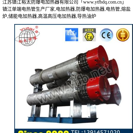
江苏镇江裕太防爆电加热器有限公司「www.ytfbdq.com.cn」
镇江单端电热管生产厂家,电加热器,防爆电加热器,电热管,熔盐
炉,储能电加热器,高温高压电加热器,导热油炉