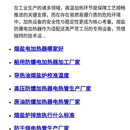
在工业生产的诸多领域，高温加热环节是保障工艺顺畅
推进的关键支撑，而在存在易燃易爆介质的危险环境
中，加热设备的安全性与稳定性更成为核心考量。熔盐
防爆电加热器作为适配这类严苛工况的专用设备，凭借
独特的技术设…
熔盐电加热器哪家好
船用防爆电加热器加工厂家
导热油熔盐炉校准温度
高压防爆加热器电热管生产厂家
原油防爆加热器电热管厂家
熔盐炉排放执行什么标准
防干烧电热管生产厂家