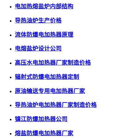
电加热熔盐炉内部结构
导热油炉生产价格
流体防爆电加热器原理
电熔盐炉设计公司
高压水电加热器厂家制造价格
辐射式防爆电加热器定制
原油输送专用电加热器厂家
导热油炉电加热器厂家制造价格
镇江防爆加热器公司
熔盐防爆电加热器厂家