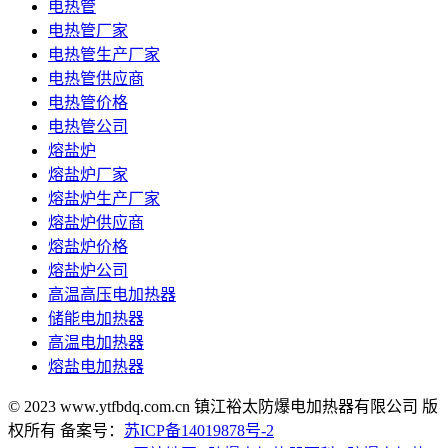
电热管
电热管厂家
电热管生产厂家
电热管供应商
电热管价格
电热管公司
熔盐炉
熔盐炉厂家
熔盐炉生产厂家
熔盐炉供应商
熔盐炉价格
熔盐炉公司
高温高压电加热器
储能电加热器
高温电加热器
熔盐电加热器
© 2023 www.ytfbdq.com.cn 镇江裕太防爆电加热器有限公司 版
权所有 备案号：
苏ICP备14019878号-2