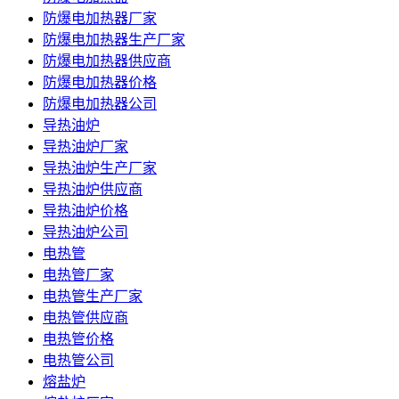
防爆电加热器厂家
防爆电加热器生产厂家
防爆电加热器供应商
防爆电加热器价格
防爆电加热器公司
导热油炉
导热油炉厂家
导热油炉生产厂家
导热油炉供应商
导热油炉价格
导热油炉公司
电热管
电热管厂家
电热管生产厂家
电热管供应商
电热管价格
电热管公司
熔盐炉