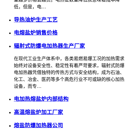
低，但是，电…
导热油炉生产工艺
电熔盐炉销售价格
辐射式防爆电加热器生产厂家
在现代工业生产体系中，各类易燃易爆工况的加热需求
始终对设备安全性、稳定性有着严苛要求，辐射式防爆
电加热器凭借独特的传热方式与安全结构，成为石油、
化工、冶金、医药等多个高危行业不可或缺的核心加热
设备，而专…
电加热熔盐炉内部结构
高温熔盐炉加工厂家
熔盐防爆加热器公司