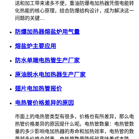
送和加工带来诸多不便，重油防爆电加热器凭借电能转
化热能的核心原理，结合防爆结构设计，成为解决这一
问题的关键…
防爆加热器熔盐炉用气量
熔盐炉主要应用
防水单端电热管生产厂家
原油脱水电加热器生产厂家
翅片电加热管报价
电热管价格差异的原因
市面上的电热管类型有很多，价格也有所差异，那么电
热管价格差异的原因是什么呢。电热管数量：电热管数
量的多少影响电加热器的寿命和加热效率，电热管的数
量越多价格会越贵。电热管数量降低就意味着成本降