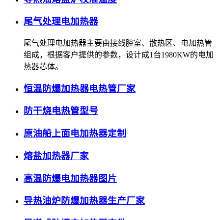
尾气处理电加热器
尾气处理电加热器主要由接线腔室、散热区、电加热管
组成，根据客户提供的参数，设计成1台1980KW的电加
热器芯体。
恒温防爆加热器电热管厂家
防干烧电热管型号
原油船上面电加热器定制
熔盐加热器厂家
高温防爆电加热器图片
导热油炉防爆加热器生产厂家