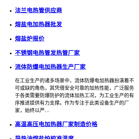
法兰电热管供应商
熔盐电加热器批发
熔盐炉报价
不锈钢电热管发热管厂家
流体防爆电加热器生产厂家
在工业生产的诸多场景中，流体防爆电加热器扮演着不
可或缺的角色，其凭借安全可靠的加热性能，广泛服务
于各类需要防爆防护的流体加热工况，为工业生产的有
序推进提供有力支撑。作为专注于此类设备生产的厂
家，始终以严…
高温高压电加热器厂家制造价格
导热油熔盐炉校准温度