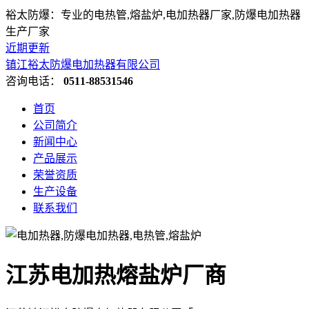
裕太防爆：专业的电热管,熔盐炉,电加热器厂家,防爆电加热器
生产厂家
近期更新
镇江裕太防爆电加热器有限公司
咨询电话：
0511-88531546
首页
公司简介
新闻中心
产品展示
荣誉资质
生产设备
联系我们
江苏电加热熔盐炉厂商