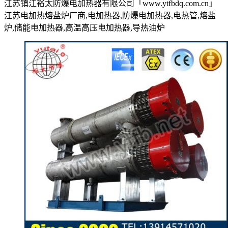
江苏镇江裕太防爆电加热器有限公司「www.ytfbdq.com.cn」
江苏电加热熔盐炉厂商,电加热器,防爆电加热器,电热管,熔盐
炉,储能电加热器,高温高压电加热器,导热油炉