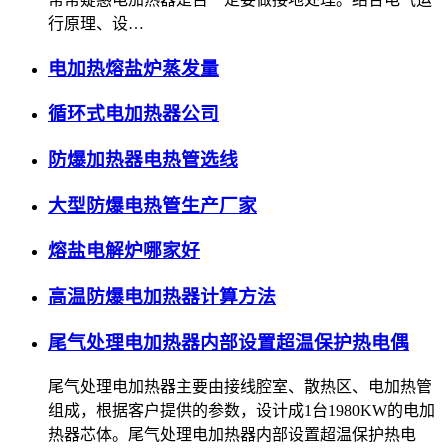
行原理、设…
电加热熔盐炉蒸发量
循环式电加热器公司
防爆加热器电热管选线
大型防爆电热管生产厂家
熔盐电解炉哪家好
高温防爆电加热器计算方法
尾气处理电加热器内部设置超温保护热电偶
尾气处理电加热器主要由接线腔室、散热区、电加热管
组成，根据客户提供的参数，设计成1台1980KW的电加
热器芯体。尾气处理电加热器内部设置超温保护热电