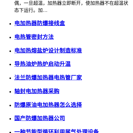
偶，一旦超温，加热器立即断开，使加热器不在超温状
态下运行。加…
电加热器防爆接线盒
电热管密封方法
电加热熔盐炉设计制造标准
导热油炉热炉启动升温
法兰防爆加热器电热管厂家
轴封电加热器采购
防爆原油电加热器怎么选择
国产防爆加热器公司
一种节能型循环利用尾气处理设备