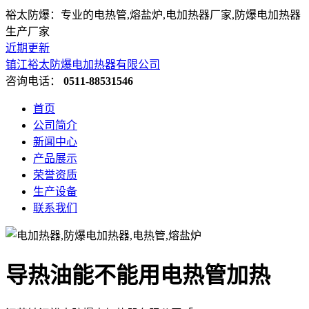
裕太防爆：专业的电热管,熔盐炉,电加热器厂家,防爆电加热器
生产厂家
近期更新
镇江裕太防爆电加热器有限公司
咨询电话：
0511-88531546
首页
公司简介
新闻中心
产品展示
荣誉资质
生产设备
联系我们
导热油能不能用电热管加热