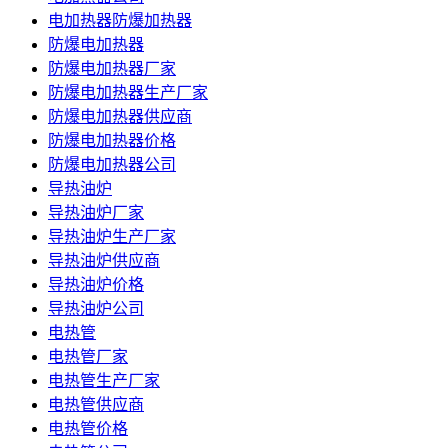
电加热器防爆加热器
防爆电加热器
防爆电加热器厂家
防爆电加热器生产厂家
防爆电加热器供应商
防爆电加热器价格
防爆电加热器公司
导热油炉
导热油炉厂家
导热油炉生产厂家
导热油炉供应商
导热油炉价格
导热油炉公司
电热管
电热管厂家
电热管生产厂家
电热管供应商
电热管价格