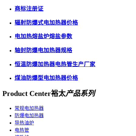
商标注册证
辐射防爆式电加热器价格
电加热熔盐炉熔盐参数
轴封防爆电加热器规格
恒温防爆加热器电热管生产厂家
煤油防爆型电加热器价格
Product Center
裕太
产品系列
常规电加热器
防爆电加热器
导热油炉
电热管