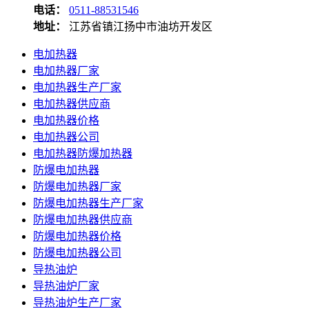
电话：
0511-88531546
地址：
江苏省镇江扬中市油坊开发区
电加热器
电加热器厂家
电加热器生产厂家
电加热器供应商
电加热器价格
电加热器公司
电加热器防爆加热器
防爆电加热器
防爆电加热器厂家
防爆电加热器生产厂家
防爆电加热器供应商
防爆电加热器价格
防爆电加热器公司
导热油炉
导热油炉厂家
导热油炉生产厂家