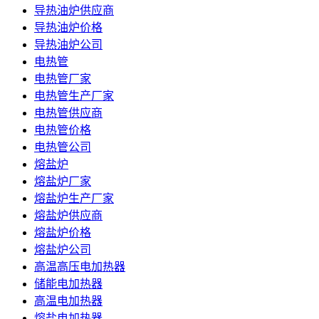
导热油炉供应商
导热油炉价格
导热油炉公司
电热管
电热管厂家
电热管生产厂家
电热管供应商
电热管价格
电热管公司
熔盐炉
熔盐炉厂家
熔盐炉生产厂家
熔盐炉供应商
熔盐炉价格
熔盐炉公司
高温高压电加热器
储能电加热器
高温电加热器
熔盐电加热器