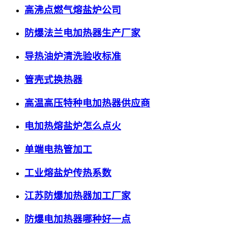
高沸点燃气熔盐炉公司
防爆法兰电加热器生产厂家
导热油炉清洗验收标准
管壳式换热器
高温高压特种电加热器供应商
电加热熔盐炉怎么点火
单端电热管加工
工业熔盐炉传热系数
江苏防爆加热器加工厂家
防爆电加热器哪种好一点