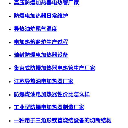
高压防爆加热器电热管厂家
防爆电加热器日常维护
导热油炉尾气温度
电加热熔盐炉生产过程
轴封防爆电加热器设备
集束式防爆加热器电热管生产厂家
江苏导热油电加热器厂家
防爆煤油电加热器性价比怎么样
工业型防爆电加热器制造厂家
一种用于三角形镁管烧结设备的切断结构