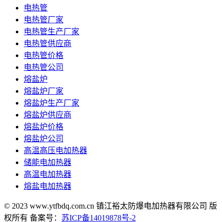
电热管
电热管厂家
电热管生产厂家
电热管供应商
电热管价格
电热管公司
熔盐炉
熔盐炉厂家
熔盐炉生产厂家
熔盐炉供应商
熔盐炉价格
熔盐炉公司
高温高压电加热器
储能电加热器
高温电加热器
熔盐电加热器
© 2023 www.ytfbdq.com.cn 镇江裕太防爆电加热器有限公司 版
权所有 备案号：
苏ICP备14019878号-2