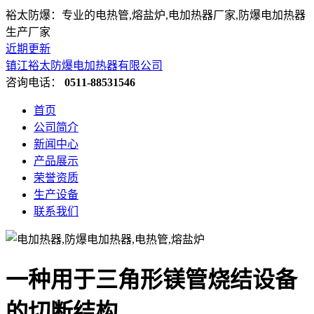
裕太防爆：专业的电热管,熔盐炉,电加热器厂家,防爆电加热器
生产厂家
近期更新
镇江裕太防爆电加热器有限公司
咨询电话：
0511-88531546
首页
公司简介
新闻中心
产品展示
荣誉资质
生产设备
联系我们
一种用于三角形镁管烧结设备
的切断结构