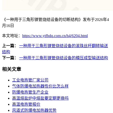
《一种用于三角形镁管烧结设备的切断结构》发布于2026年4
月16日
本文地址：
https://www.ytfbdq.com.cn/h4/6204.html
上一篇：
一种用于三角形镁管烧结设备的滚珠丝杆翻转输送
结构
下一篇：
一种用于三角形镁管烧结设备的模压成型输送结构
相关文章
工业电热管厂家公司
气体防爆电加热器性价比怎么样
防爆电热管生产企业
高温熔盐炉中熔盐要定期更换吗
高温电热管报价
风道式防爆电加热器优势