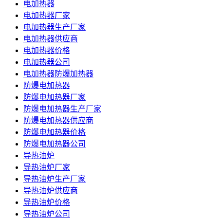
电加热器
电加热器厂家
电加热器生产厂家
电加热器供应商
电加热器价格
电加热器公司
电加热器防爆加热器
防爆电加热器
防爆电加热器厂家
防爆电加热器生产厂家
防爆电加热器供应商
防爆电加热器价格
防爆电加热器公司
导热油炉
导热油炉厂家
导热油炉生产厂家
导热油炉供应商
导热油炉价格
导热油炉公司