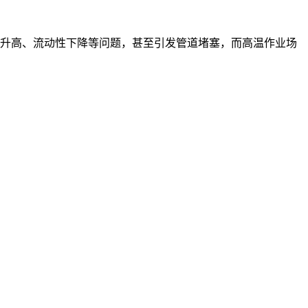
升高、流动性下降等问题，甚至引发管道堵塞，而高温作业场