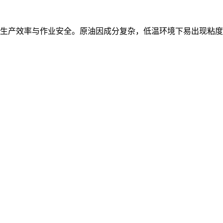
生产效率与作业安全。原油因成分复杂，低温环境下易出现粘度