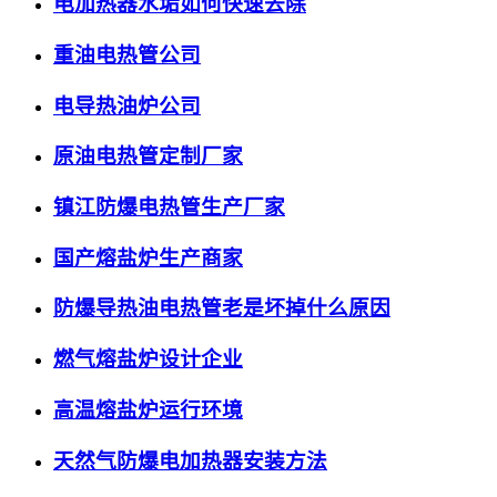
电加热器水垢如何快速去除
重油电热管公司
电导热油炉公司
原油电热管定制厂家
镇江防爆电热管生产厂家
国产熔盐炉生产商家
防爆导热油电热管老是坏掉什么原因
燃气熔盐炉设计企业
高温熔盐炉运行环境
天然气防爆电加热器安装方法