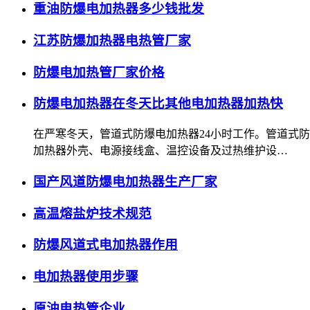
重油防爆电加热器多少钱批发
江苏防爆加热器电热管厂家
防爆电加热管厂家价格
防爆电加热器在冬天比其他电加热器加热快
在严寒冬天，管道式防爆电加热器24小时工作。管道式防爆
加热器外壳、电源接线盒、温控设备及过热维护设…
国产风道防爆电加热器生产厂家
高温熔盐炉技术规范
防爆风道式电加热器作用
电加热器使用步骤
原油电热管企业