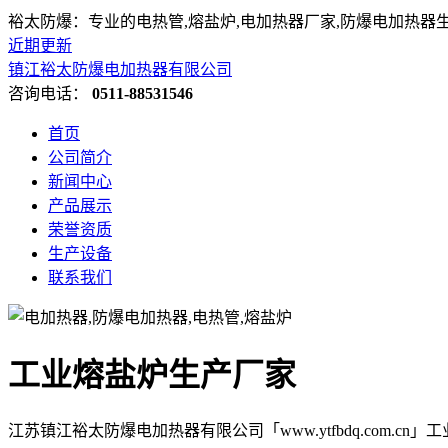
裕太防爆：专业的电热管,熔盐炉,电加热器厂家,防爆电加热器
近期更新
镇江裕太防爆电加热器有限公司
咨询电话：
0511-88531546
首页
公司简介
新闻中心
产品展示
荣誉资质
生产设备
联系我们
工业熔盐炉生产厂家
江苏镇江裕太防爆电加热器有限公司「www.ytfbdq.com.