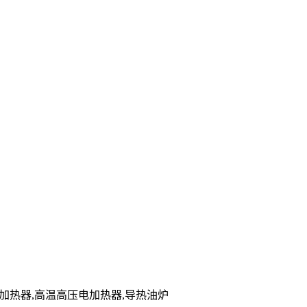
能电加热器,高温高压电加热器,导热油炉