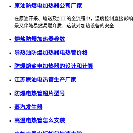
原油防爆电加热器公司厂家
在原油开采、输送及加工的全流程中，温度控制直接影响
景又伴随易燃易爆介质，这就对加热设备的安全…
熔盐防爆加热器参数
导热油防爆加热器电热管价格
防爆熔盐电加热器的设计和计算
江苏原油电热管生产厂家
防爆电热管翅片型号
蒸汽发生器
高温电热管怎么安装