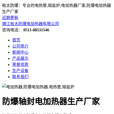
裕太防爆：专业的电热管,熔盐炉,电加热器厂家,防爆电加热器
生产厂家
近期更新
镇江裕太防爆电加热器有限公司
咨询电话：
0511-88531546
首页
公司简介
新闻中心
产品展示
荣誉资质
生产设备
联系我们
防爆轴封电加热器生产厂家