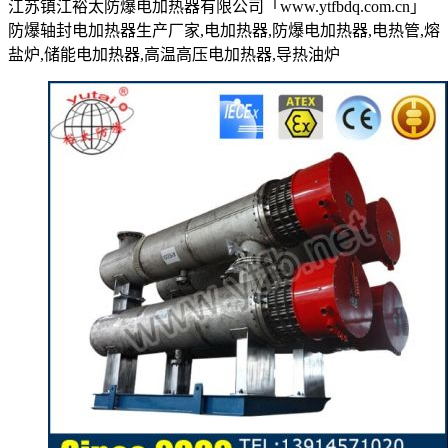
江苏镇江裕太防爆电加热器有限公司「www.ytfbdq.com.cn」
防爆轴封电加热器生产厂家,电加热器,防爆电加热器,电热管,熔
盐炉,储能电加热器,高温高压电加热器,导热油炉