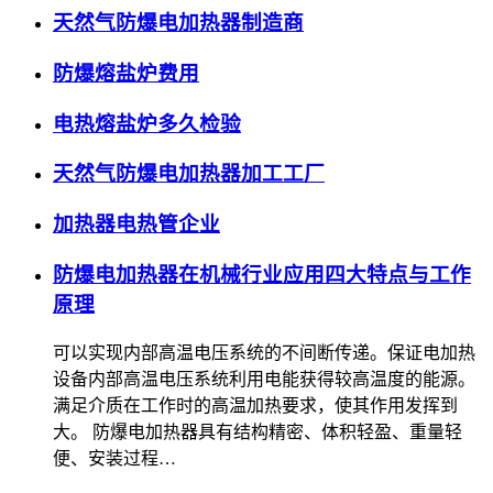
天然气防爆电加热器制造商
防爆熔盐炉费用
电热熔盐炉多久检验
天然气防爆电加热器加工工厂
加热器电热管企业
防爆电加热器在机械行业应用四大特点与工作
原理
可以实现内部高温电压系统的不间断传递。保证电加热
设备内部高温电压系统利用电能获得较高温度的能源。
满足介质在工作时的高温加热要求，使其作用发挥到
大。 防爆电加热器具有结构精密、体积轻盈、重量轻
便、安装过程…