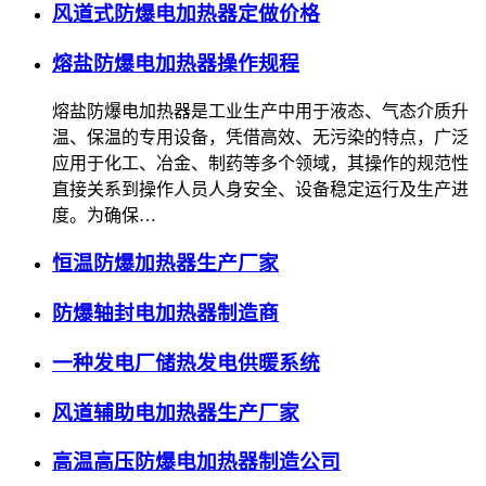
风道式防爆电加热器定做价格
熔盐防爆电加热器操作规程
熔盐防爆电加热器是工业生产中用于液态、气态介质升
温、保温的专用设备，凭借高效、无污染的特点，广泛
应用于化工、冶金、制药等多个领域，其操作的规范性
直接关系到操作人员人身安全、设备稳定运行及生产进
度。为确保…
恒温防爆加热器生产厂家
防爆轴封电加热器制造商
一种发电厂储热发电供暖系统
风道辅助电加热器生产厂家
高温高压防爆电加热器制造公司