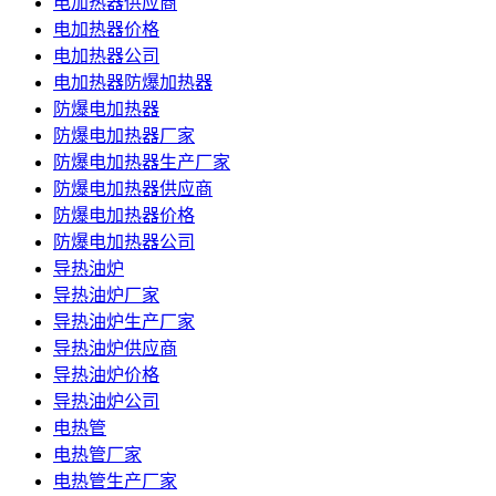
电加热器供应商
电加热器价格
电加热器公司
电加热器防爆加热器
防爆电加热器
防爆电加热器厂家
防爆电加热器生产厂家
防爆电加热器供应商
防爆电加热器价格
防爆电加热器公司
导热油炉
导热油炉厂家
导热油炉生产厂家
导热油炉供应商
导热油炉价格
导热油炉公司
电热管
电热管厂家
电热管生产厂家