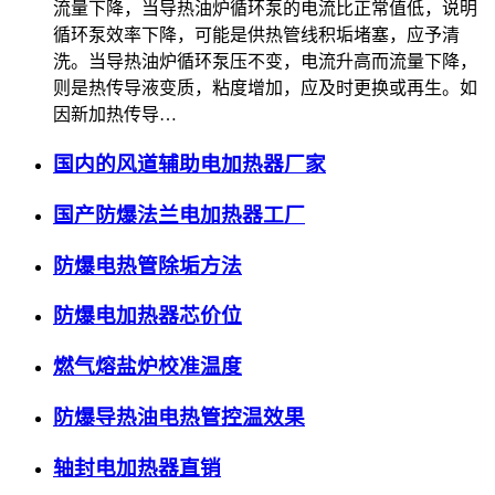
流量下降，当导热油炉循环泵的电流比正常值低，说明
循环泵效率下降，可能是供热管线积垢堵塞，应予清
洗。当导热油炉循环泵压不变，电流升高而流量下降，
则是热传导液变质，粘度增加，应及时更换或再生。如
因新加热传导…
国内的风道辅助电加热器厂家
国产防爆法兰电加热器工厂
防爆电热管除垢方法
防爆电加热器芯价位
燃气熔盐炉校准温度
防爆导热油电热管控温效果
轴封电加热器直销