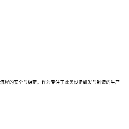
流程的安全与稳定。作为专注于此类设备研发与制造的生产