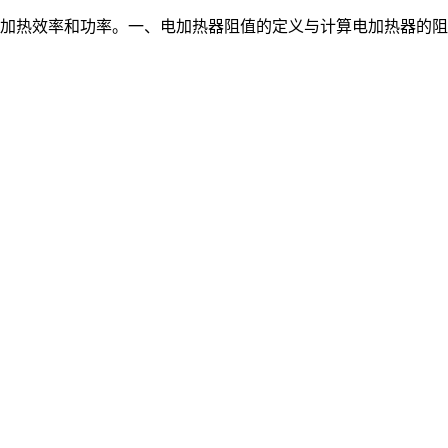
加热效率和功率。一、电加热器阻值的定义与计算电加热器的阻