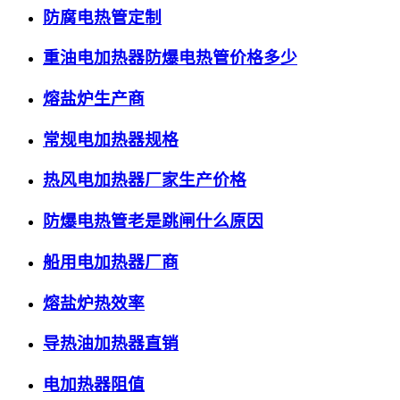
防腐电热管定制
重油电加热器防爆电热管价格多少
熔盐炉生产商
常规电加热器规格
热风电加热器厂家生产价格
防爆电热管老是跳闸什么原因
船用电加热器厂商
熔盐炉热效率
导热油加热器直销
电加热器阻值