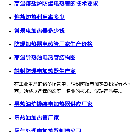
高温熔盐炉防爆电热管的技术要求
熔盐炉热利用率多少
常规电加热器多少钱
防爆加热器电热管厂家生产价格
高温导热油电热管结构图
轴封防爆电加热器生产商
在工业生产的诸多场景中，轴封防爆电加热器扮演着不可
商，始终以严谨的态度、专业的技术，深耕产品每…
导热油炉撬装电加热器供应厂家
导热油加热管厂家
尾气处理电加热器制造公司