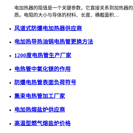
电加热器的阻值是一个关键参数，它直接关系到加热器的
质。电阻的大小与导体的材料、长度、横截面积…
风道式防爆电加热器供应商
电加热导热油锅电热管更换方法
1200度电热管生产厂家
电热管中氧化镁的作用
防爆电热管表面负荷符号
集束电热管加工厂家
电加热熔盐炉供应商
高温型燃气熔盐炉价格