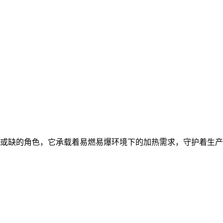
或缺的角色，它承载着易燃易爆环境下的加热需求，守护着生产