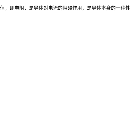
值，即电阻，是导体对电流的阻碍作用，是导体本身的一种性