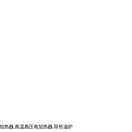
能电加热器,高温高压电加热器,导热油炉