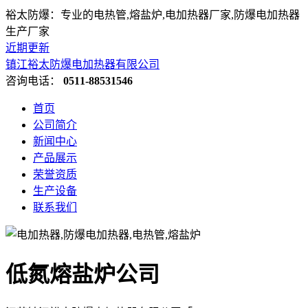
裕太防爆：专业的电热管,熔盐炉,电加热器厂家,防爆电加热器
生产厂家
近期更新
镇江裕太防爆电加热器有限公司
咨询电话：
0511-88531546
首页
公司简介
新闻中心
产品展示
荣誉资质
生产设备
联系我们
低氮熔盐炉公司