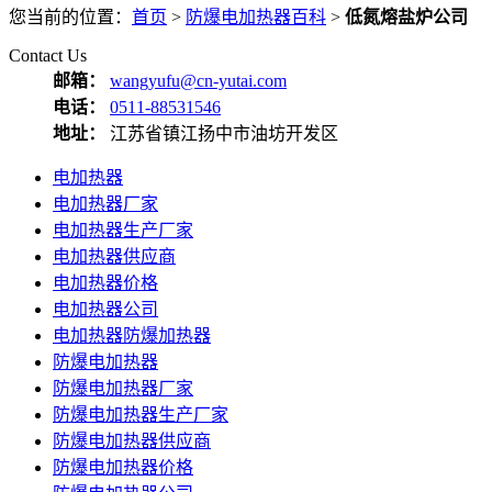
您当前的位置：
首页
>
防爆电加热器百科
>
低氮熔盐炉公司
Contact Us
邮箱：
wangyufu@cn-yutai.com
电话：
0511-88531546
地址：
江苏省镇江扬中市油坊开发区
电加热器
电加热器厂家
电加热器生产厂家
电加热器供应商
电加热器价格
电加热器公司
电加热器防爆加热器
防爆电加热器
防爆电加热器厂家
防爆电加热器生产厂家
防爆电加热器供应商
防爆电加热器价格