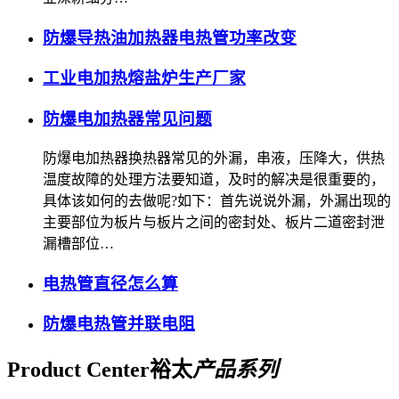
防爆导热油加热器电热管功率改变
工业电加热熔盐炉生产厂家
防爆电加热器常见问题
防爆电加热器换热器常见的外漏，串液，压降大，供热
温度故障的处理方法要知道，及时的解决是很重要的，
具体该如何的去做呢?如下：首先说说外漏，外漏出现的
主要部位为板片与板片之间的密封处、板片二道密封泄
漏槽部位…
电热管直径怎么算
防爆电热管并联电阻
Product Center
裕太
产品系列