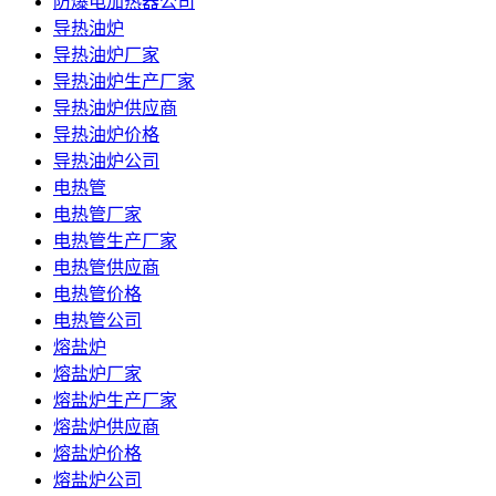
防爆电加热器公司
导热油炉
导热油炉厂家
导热油炉生产厂家
导热油炉供应商
导热油炉价格
导热油炉公司
电热管
电热管厂家
电热管生产厂家
电热管供应商
电热管价格
电热管公司
熔盐炉
熔盐炉厂家
熔盐炉生产厂家
熔盐炉供应商
熔盐炉价格
熔盐炉公司