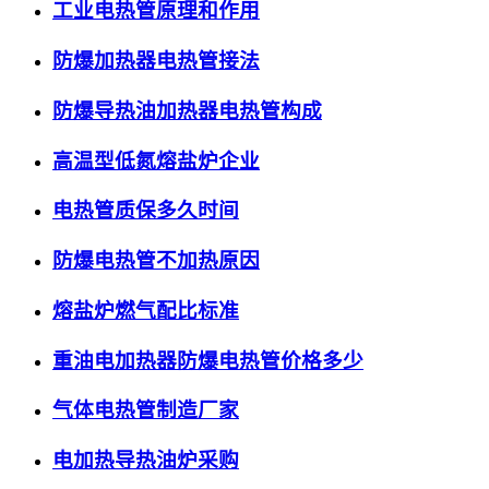
工业电热管原理和作用
防爆加热器电热管接法
防爆导热油加热器电热管构成
高温型低氮熔盐炉企业
电热管质保多久时间
防爆电热管不加热原因
熔盐炉燃气配比标准
重油电加热器防爆电热管价格多少
气体电热管制造厂家
电加热导热油炉采购