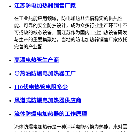
江苏防电加热器销售厂家
在工业热能应用领域，防电加热器凭借稳定的供热性
能、可靠的安全防护设计，成为众多行业生产环节中不
可或缺的核心设备，而江苏作为国内工业加热设备研发
与生产的重要集聚地，当地的防电加热器销售厂家依托
完善的产业配…
高温电热管生产商
导热油防爆电加热器工厂
110伏电热管电阻多少
风道式防爆电加热器供应商
流体防爆电加热器的工作原理
流体防爆电加热器是一种消耗电能转换为热能，来对需