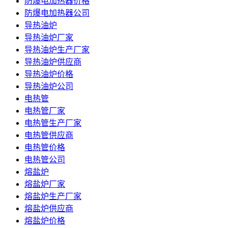
防爆电加热器价格
防爆电加热器公司
导热油炉
导热油炉厂家
导热油炉生产厂家
导热油炉供应商
导热油炉价格
导热油炉公司
电热管
电热管厂家
电热管生产厂家
电热管供应商
电热管价格
电热管公司
熔盐炉
熔盐炉厂家
熔盐炉生产厂家
熔盐炉供应商
熔盐炉价格