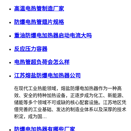
高温电热管制造厂家
防爆电热管翅片规格
重油防爆电加热器启动电流大吗
反应压力容器
电热管超负荷会怎么样
江苏熔盐防爆电加热器公司
在现代工业热能领域，熔盐防爆电加热器作为一种高
效、安全的特种加热设备，正逐步成为化工、新能源、
储能等多个领域不可或缺的核心配套设施。江苏地区凭
借完善的工业基础、发达的制造业体系以及深厚的技术
积淀，成为国…
防爆电加热器有哪些厂家