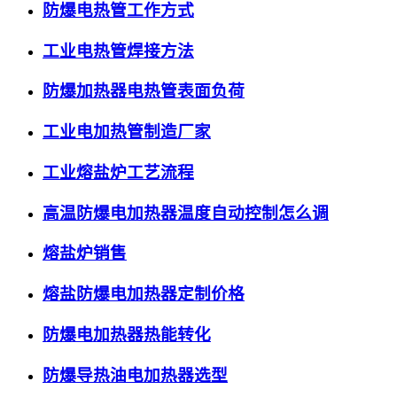
防爆电热管工作方式
工业电热管焊接方法
防爆加热器电热管表面负荷
工业电加热管制造厂家
工业熔盐炉工艺流程
高温防爆电加热器温度自动控制怎么调
熔盐炉销售
熔盐防爆电加热器定制价格
防爆电加热器热能转化
防爆导热油电加热器选型