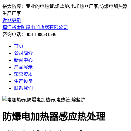
裕太防爆：专业的电热管,熔盐炉,电加热器厂家,防爆电加热器
生产厂家
近期更新
镇江裕太防爆电加热器有限公司
咨询电话：
0511-88531546
首页
公司简介
新闻中心
产品展示
荣誉资质
生产设备
联系我们
防爆电加热器感应热处理