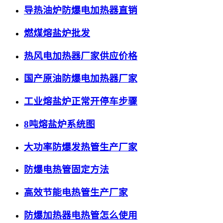
导热油炉防爆电加热器直销
燃煤熔盐炉批发
热风电加热器厂家供应价格
国产原油防爆电加热器厂家
工业熔盐炉正常开停车步骤
8吨熔盐炉系统图
大功率防爆发热管生产厂家
防爆电热管固定方法
高效节能电热管生产厂家
防爆加热器电热管怎么使用