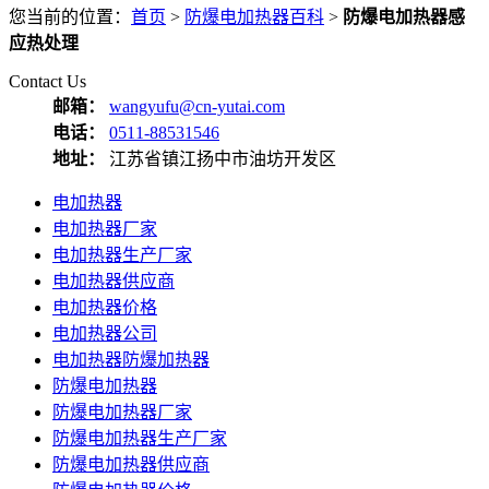
您当前的位置：
首页
>
防爆电加热器百科
>
防爆电加热器感
应热处理
Contact Us
邮箱：
wangyufu@cn-yutai.com
电话：
0511-88531546
地址：
江苏省镇江扬中市油坊开发区
电加热器
电加热器厂家
电加热器生产厂家
电加热器供应商
电加热器价格
电加热器公司
电加热器防爆加热器
防爆电加热器
防爆电加热器厂家
防爆电加热器生产厂家
防爆电加热器供应商