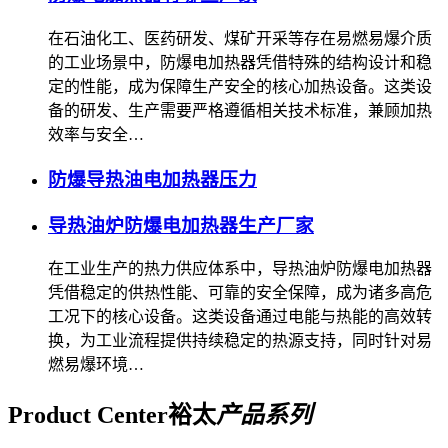
在石油化工、医药研发、煤矿开采等存在易燃易爆介质
的工业场景中，防爆电加热器凭借特殊的结构设计和稳
定的性能，成为保障生产安全的核心加热设备。这类设
备的研发、生产需要严格遵循相关技术标准，兼顾加热
效率与安全…
防爆导热油电加热器压力
导热油炉防爆电加热器生产厂家
在工业生产的热力供应体系中，导热油炉防爆电加热器
凭借稳定的供热性能、可靠的安全保障，成为诸多高危
工况下的核心设备。这类设备通过电能与热能的高效转
换，为工业流程提供持续稳定的热源支持，同时针对易
燃易爆环境…
Product Center
裕太
产品系列