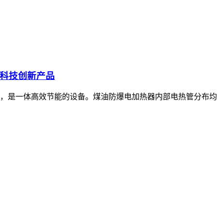
科技创新产品
，是一体高效节能的设备。煤油防爆电加热器内部电热管分布均