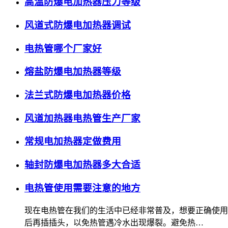
高温防爆电加热器压力等级
风道式防爆电加热器调试
电热管哪个厂家好
熔盐防爆电加热器等级
法兰式防爆电加热器价格
风道加热器电热管生产厂家
常规电加热器定做费用
轴封防爆电加热器多大合适
电热管使用需要注意的地方
现在电热管在我们的生活中已经非常普及，想要正确使用
后再插插头，以免热管遇冷水出现爆裂。避免热…