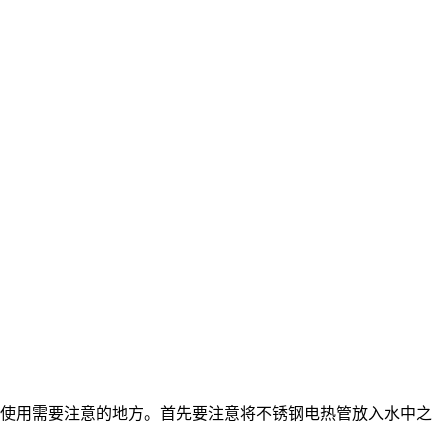
使用需要注意的地方。首先要注意将不锈钢电热管放入水中之