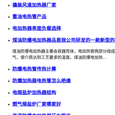
撬装风道加热器厂家
重油电热管产品
电加热器表面负载选择
煤油防爆电加热器品是我公司研发的一款新型的
煤油防爆电加热器主要由容器壳体，电加热管两部分组成
气，使介质达到工艺要求的温度。煤油防爆电加热…
防爆电热管传热计算
防爆加热器电热管怎么绝缘
电熔盐炉加热器结构
燃气熔盐炉厂家哪家好