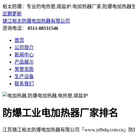
裕太防爆：专业的电热管,熔盐炉,电加热器厂家,防爆电加热器
近期更新
镇江裕太防爆电加热器有限公司
咨询电话：
0511-88531546
首页
公司简介
新闻中心
产品展示
荣誉资质
生产设备
联系我们
防爆工业电加热器厂家排名
江苏镇江裕太防爆电加热器有限公司「www.ytfbdq.com.