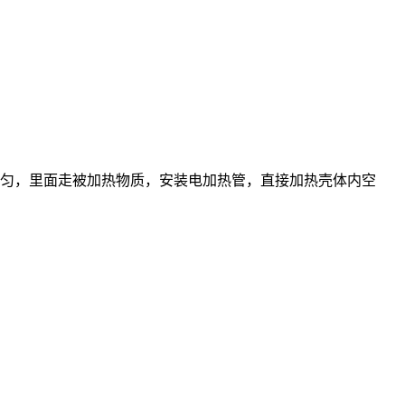
匀，里面走被加热物质，安装电加热管，直接加热壳体内空