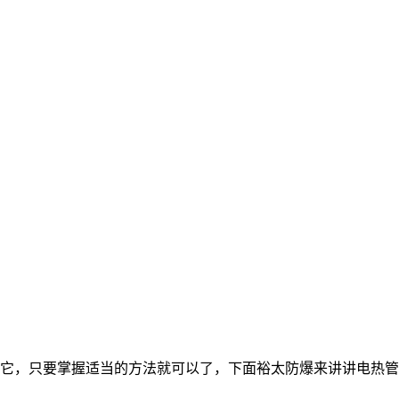
它，只要掌握适当的方法就可以了，下面裕太防爆来讲讲电热管