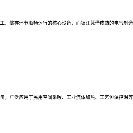
工、储存环节顺畅运行的核心设备，而镇江凭借成熟的电气制造
备，广泛应用于民用空间采暖、工业流体加热、工艺恒温控温等