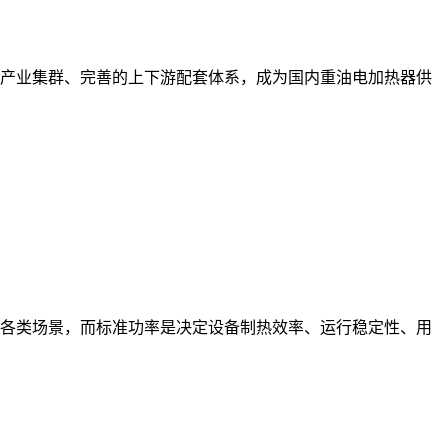
产业集群、完善的上下游配套体系，成为国内重油电加热器供
各类场景，而标准功率是决定设备制热效率、运行稳定性、用