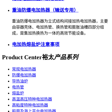
重油防爆电加热器（输送专用）
重油防爆电加热器为立式结构间接加热电加热器，主要
由容器壳体、电加热管、换热管和膨胀油槽四部分组
成，是集加热换热为一体的高效节能设备。
电加热熔盐炉注意事项
Product Center
裕太
产品系列
常规电加热器
防爆电加热器
导热油炉
电热管
熔盐炉
高温高压特种电加热器
高粘度特种电加热器
船用及海上平台电加热器