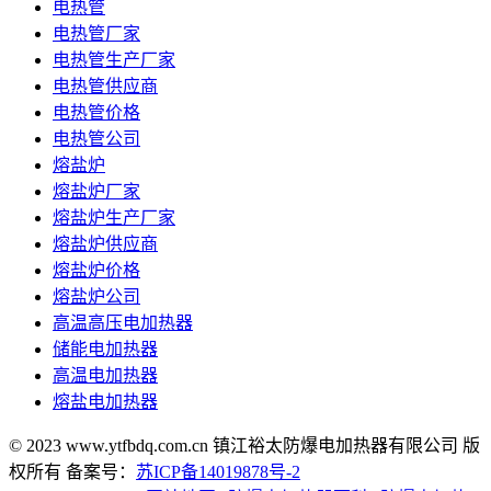
电热管
电热管厂家
电热管生产厂家
电热管供应商
电热管价格
电热管公司
熔盐炉
熔盐炉厂家
熔盐炉生产厂家
熔盐炉供应商
熔盐炉价格
熔盐炉公司
高温高压电加热器
储能电加热器
高温电加热器
熔盐电加热器
© 2023 www.ytfbdq.com.cn 镇江裕太防爆电加热器有限公司 版
权所有 备案号：
苏ICP备14019878号-2