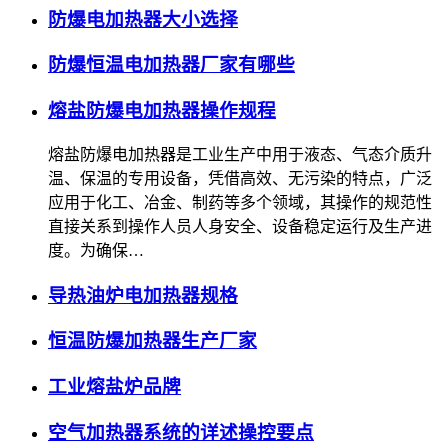
防爆电加热器大小选择
防爆恒温电加热器厂家有哪些
熔盐防爆电加热器操作规程
熔盐防爆电加热器是工业生产中用于液态、气态介质升
温、保温的专用设备，凭借高效、无污染的特点，广泛
应用于化工、冶金、制药等多个领域，其操作的规范性
直接关系到操作人员人身安全、设备稳定运行及生产进
度。为确保…
导热油炉电加热器规格
恒温防爆加热器生产厂家
工业熔盐炉品牌
空气加热器系统的详述操控要点