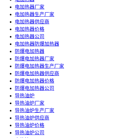
电加热器厂家
电加热器生产厂家
电加热器供应商
电加热器价格
电加热器公司
电加热器防爆加热器
防爆电加热器
防爆电加热器厂家
防爆电加热器生产厂家
防爆电加热器供应商
防爆电加热器价格
防爆电加热器公司
导热油炉
导热油炉厂家
导热油炉生产厂家
导热油炉供应商
导热油炉价格
导热油炉公司