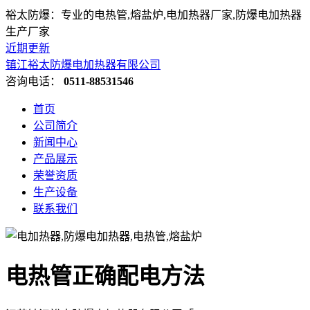
裕太防爆：专业的电热管,熔盐炉,电加热器厂家,防爆电加热器
生产厂家
近期更新
镇江裕太防爆电加热器有限公司
咨询电话：
0511-88531546
首页
公司简介
新闻中心
产品展示
荣誉资质
生产设备
联系我们
电热管正确配电方法