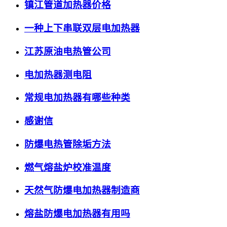
镇江管道加热器价格
一种上下串联双层电加热器
江苏原油电热管公司
电加热器测电阻
常规电加热器有哪些种类
感谢信
防爆电热管除垢方法
燃气熔盐炉校准温度
天然气防爆电加热器制造商
熔盐防爆电加热器有用吗