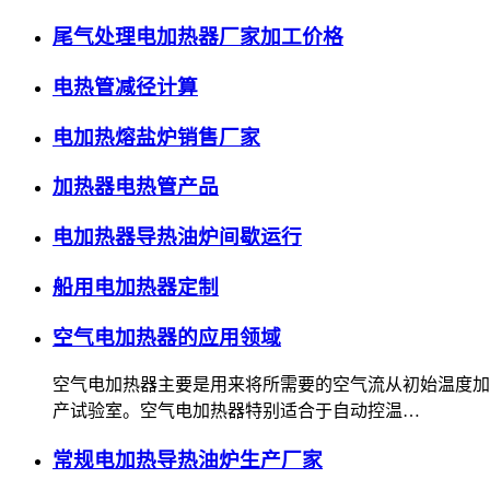
尾气处理电加热器厂家加工价格
电热管减径计算
电加热熔盐炉销售厂家
加热器电热管产品
电加热器导热油炉间歇运行
船用电加热器定制
空气电加热器的应用领域
空气电加热器主要是用来将所需要的空气流从初始温度加
产试验室。空气电加热器特别适合于自动控温…
常规电加热导热油炉生产厂家