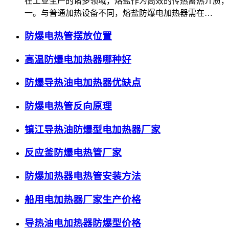
在工业生产的诸多领域，熔盐作为高效的传热蓄热介质，
一。与普通加热设备不同，熔盐防爆电加热器需在…
防爆电热管摆放位置
高温防爆电加热器哪种好
防爆导热油电加热器优缺点
防爆电热管反向原理
镇江导热油防爆型电加热器厂家
反应釜防爆电热管厂家
防爆加热器电热管安装方法
船用电加热器厂家生产价格
导热油电加热器防爆型价格