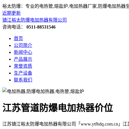
裕太防爆：专业的电热管,熔盐炉,电加热器厂家,防爆电加热器
近期更新
镇江裕太防爆电加热器有限公司
咨询电话：
0511-88531546
首页
公司简介
新闻中心
产品展示
荣誉资质
生产设备
联系我们
江苏管道防爆电加热器价位
江苏镇江裕太防爆电加热器有限公司「www.ytfbdq.com.