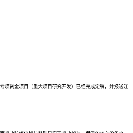
创新专项资金项目（重大项目研究开发）已经完成定稿，并报送江