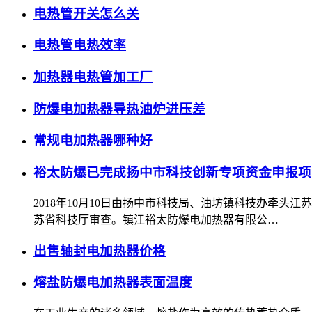
电热管开关怎么关
电热管电热效率
加热器电热管加工厂
防爆电加热器导热油炉进压差
常规电加热器哪种好
裕太防爆已完成扬中市科技创新专项资金申报项
2018年10月10日由扬中市科技局、油坊镇科技办牵
苏省科技厅审查。镇江裕太防爆电加热器有限公…
出售轴封电加热器价格
熔盐防爆电加热器表面温度