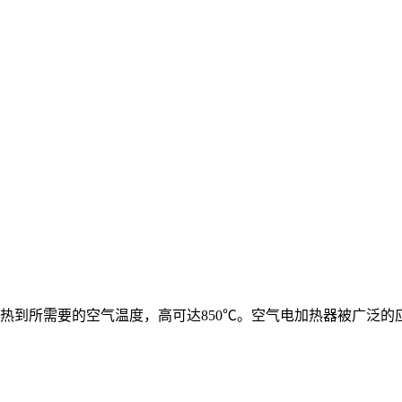
热到所需要的空气温度，高可达850℃。空气电加热器被广泛