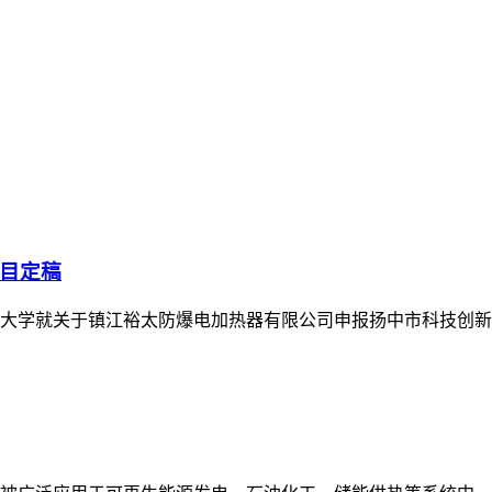
目定稿
头江苏大学就关于镇江裕太防爆电加热器有限公司申报扬中市科技