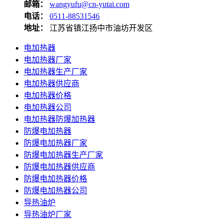
邮箱：
wangyufu@cn-yutai.com
电话：
0511-88531546
地址：
江苏省镇江扬中市油坊开发区
电加热器
电加热器厂家
电加热器生产厂家
电加热器供应商
电加热器价格
电加热器公司
电加热器防爆加热器
防爆电加热器
防爆电加热器厂家
防爆电加热器生产厂家
防爆电加热器供应商
防爆电加热器价格
防爆电加热器公司
导热油炉
导热油炉厂家