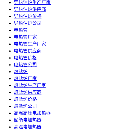
导热油炉生产厂家
导热油炉供应商
导热油炉价格
导热油炉公司
电热管
电热管厂家
电热管生产厂家
电热管供应商
电热管价格
电热管公司
熔盐炉
熔盐炉厂家
熔盐炉生产厂家
熔盐炉供应商
熔盐炉价格
熔盐炉公司
高温高压电加热器
储能电加热器
高温电加热器