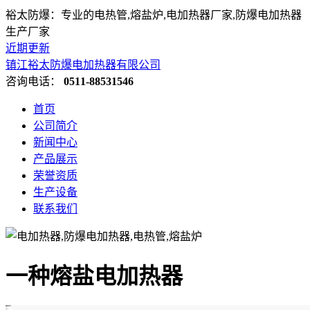
裕太防爆：专业的电热管,熔盐炉,电加热器厂家,防爆电加热器
生产厂家
近期更新
镇江裕太防爆电加热器有限公司
咨询电话：
0511-88531546
首页
公司简介
新闻中心
产品展示
荣誉资质
生产设备
联系我们
一种熔盐电加热器