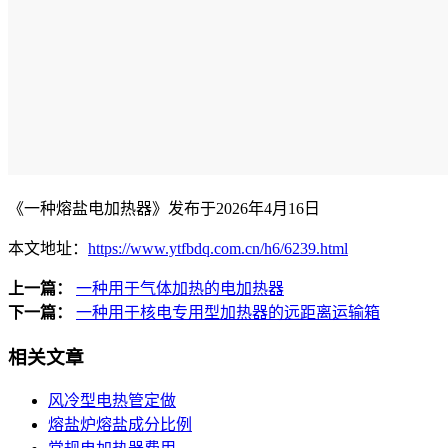
《一种熔盐电加热器》发布于2026年4月16日
本文地址：
https://www.ytfbdq.com.cn/h6/6239.html
上一篇：
一种用于气体加热的电加热器
下一篇：
一种用于核电专用型加热器的远距离运输箱
相关文章
风冷型电热管定做
熔盐炉熔盐成分比例