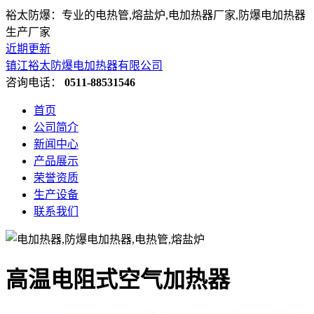
裕太防爆：专业的电热管,熔盐炉,电加热器厂家,防爆电加热器
生产厂家
近期更新
镇江裕太防爆电加热器有限公司
咨询电话：
0511-88531546
首页
公司简介
新闻中心
产品展示
荣誉资质
生产设备
联系我们
高温电阻式空气加热器