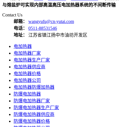
与熔盐炉可实现内部高温高压电加热器系统的不间断传输
Contact Us
邮箱：
wangyufu@cn-yutai.com
电话：
0511-88531546
地址：
江苏省镇江扬中市油坊开发区
电加热器
电加热器厂家
电加热器生产厂家
电加热器供应商
电加热器价格
电加热器公司
电加热器防爆加热器
防爆电加热器
防爆电加热器厂家
防爆电加热器生产厂家
防爆电加热器供应商
防爆电加热器价格