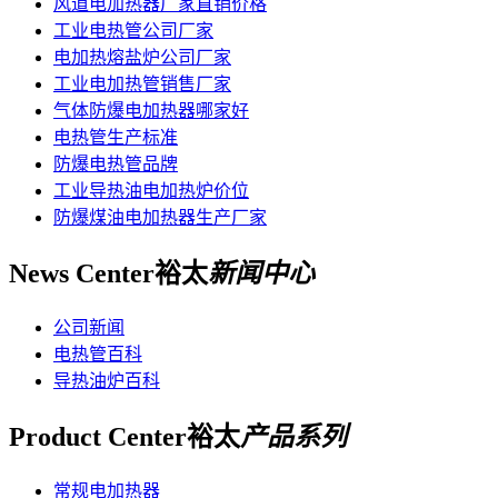
风道电加热器厂家直销价格
工业电热管公司厂家
电加热熔盐炉公司厂家
工业电加热管销售厂家
气体防爆电加热器哪家好
电热管生产标准
防爆电热管品牌
工业导热油电加热炉价位
防爆煤油电加热器生产厂家
News Center
裕太
新闻中心
公司新闻
电热管百科
导热油炉百科
Product Center
裕太
产品系列
常规电加热器