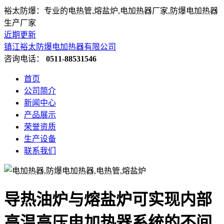
裕太防爆：专业的电热管,熔盐炉,电加热器厂家,防爆电加热器
生产厂家
近期更新
镇江裕太防爆电加热器有限公司
咨询电话：
0511-88531546
首页
公司简介
新闻中心
产品展示
荣誉资质
生产设备
联系我们
导热油炉与熔盐炉可实现内部
高温高压电加热器系统的不间