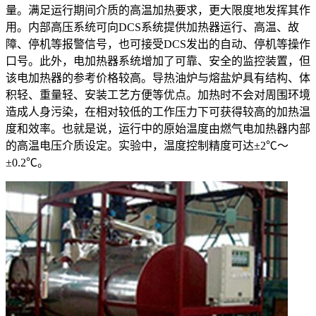
量。满足运行期间介质的高温加热要求，更大限度地发挥其作
用。内部高压系统可向DCS系统提供加热器运行、高温、故
障、停机等报警信号，也可接受DCS发出的自动、停机等操作
口号。此外，电加热器系统增加了可靠、安全的监控装置，但
该电加热器的参考价格较高。导热油炉与熔盐炉具有结构、体
积轻、重量轻、安装工艺方便等优点。加热时不会对周围环境
造成人身污染，在相对较低的工作压力下可获得较高的加热温
度和效率。也就是说，运行中的原始温度由燃气电加热器内部
的高温电压介质设定。实验中，温度控制精度可达±2℃～
±0.2℃。