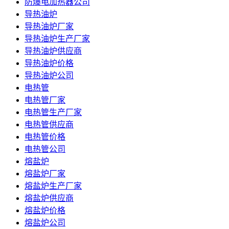
防爆电加热器公司
导热油炉
导热油炉厂家
导热油炉生产厂家
导热油炉供应商
导热油炉价格
导热油炉公司
电热管
电热管厂家
电热管生产厂家
电热管供应商
电热管价格
电热管公司
熔盐炉
熔盐炉厂家
熔盐炉生产厂家
熔盐炉供应商
熔盐炉价格
熔盐炉公司