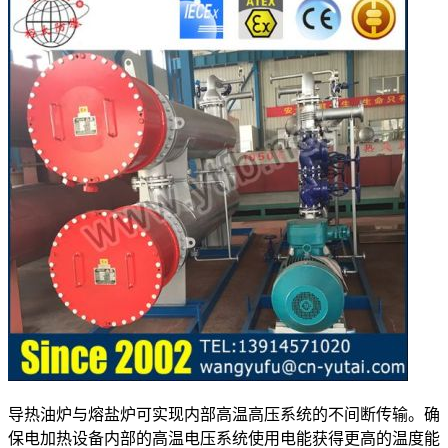
导热油炉与熔盐炉可实现内部高温高压系统的不间断传输。确
保电加热设备内部的高温电压系统使用电能获得更高的温度能