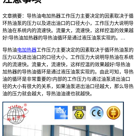
文章摘要：导热油电加热器工作压力主要决定的因素取决于循
环热油泵的压力以及进出油口的口径大小，工作压力大说明导
热油在系统内的流速快。流量大，流速快，这样控温的效果越
好!导热油加热器的导热油循环是通过液压油泵实现的。…
导热油
电加热器
工作压力主要决定的因素取决于循环热油泵的
压力以及进出油口的口径大小，工作压力大说明导热油在系统
内的流速快。流量大，流速快，这样控温的效果越好!导热油
加热器的导热油循环是通过液压油泵实现的。由此可知，导热
油的循环是非常重要的!内部的工作压力与通过油泵进出油口
径的大小有很大的关系，如果油泵进出油口径越大，那么导热
油的压力就会越大，导热油油速也就越快。