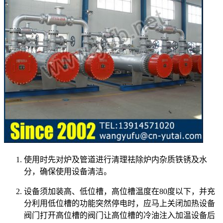
使用时先对炉及管道进行清理祛除炉内杂质铁锈及水
分，确保使用设备清洁。
设备须加装高、低位槽，高位槽温度在80度以下，并充
分利用低位槽的功能突然停电时，应马上关闭加热设备
阀门打开高位槽的阀门让高位槽的冷油注入加温设备后