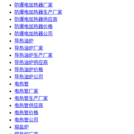
防爆电加热器厂家
防爆电加热器生产厂家
防爆电加热器供应商
防爆电加热器价格
防爆电加热器公司
导热油炉
导热油炉厂家
导热油炉生产厂家
导热油炉供应商
导热油炉价格
导热油炉公司
电热管
电热管厂家
电热管生产厂家
电热管供应商
电热管价格
电热管公司
熔盐炉