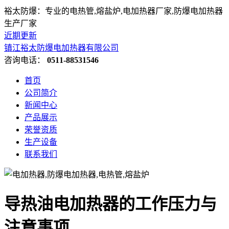
裕太防爆：专业的电热管,熔盐炉,电加热器厂家,防爆电加热器
生产厂家
近期更新
镇江裕太防爆电加热器有限公司
咨询电话：
0511-88531546
首页
公司简介
新闻中心
产品展示
荣誉资质
生产设备
联系我们
导热油电加热器的工作压力与
注意事项