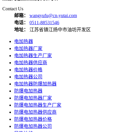
Contact Us
邮箱：
wangyufu@cn-yutai.com
电话：
0511-88531546
地址：
江苏省镇江扬中市油坊开发区
电加热器
电加热器厂家
电加热器生产厂家
电加热器供应商
电加热器价格
电加热器公司
电加热器防爆加热器
防爆电加热器
防爆电加热器厂家
防爆电加热器生产厂家
防爆电加热器供应商
防爆电加热器价格
防爆电加热器公司