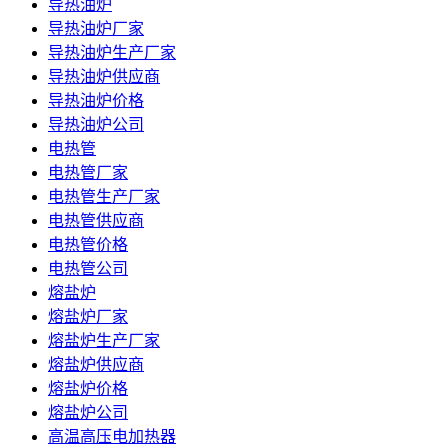
导热油炉
导热油炉厂家
导热油炉生产厂家
导热油炉供应商
导热油炉价格
导热油炉公司
电热管
电热管厂家
电热管生产厂家
电热管供应商
电热管价格
电热管公司
熔盐炉
熔盐炉厂家
熔盐炉生产厂家
熔盐炉供应商
熔盐炉价格
熔盐炉公司
高温高压电加热器