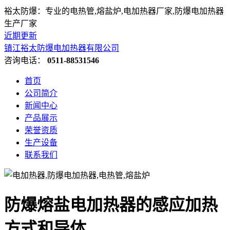
裕太防爆：专业的电热管,熔盐炉,电加热器厂家,防爆电加热器
生产厂家
近期更新
镇江裕太防爆电加热器有限公司
咨询电话：
0511-88531546
首页
公司简介
新闻中心
产品展示
荣誉资质
生产设备
联系我们
​防爆熔盐电加热器的感应加热
方式和导体