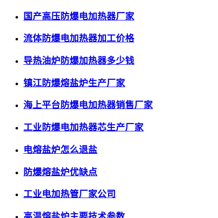
国产高压防爆电加热器厂家
流体防爆电加热器加工价格
导热油炉防爆加热器多少钱
镇江防爆熔盐炉生产厂家
海上平台防爆电加热器销售厂家
工业防爆电加热器芯生产厂家
电熔盐炉怎么退盐
防爆熔盐炉优缺点
工业电加热管厂家公司
高温熔盐炉主要技术参数