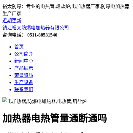
裕太防爆：专业的电热管,熔盐炉,电加热器厂家,防爆电加热器
生产厂家
近期更新
镇江裕太防爆电加热器有限公司
咨询电话：
0511-88531546
首页
公司简介
新闻中心
产品展示
荣誉资质
生产设备
联系我们
加热器电热管量通断通吗