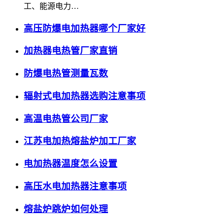
工、能源电力…
高压防爆电加热器哪个厂家好
加热器电热管厂家直销
防爆电热管测量瓦数
辐射式电加热器选购注意事项
高温电热管公司厂家
江苏电加热熔盐炉加工厂家
电加热器温度怎么设置
高压水电加热器注意事项
熔盐炉跳炉如何处理