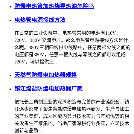
防爆电热管加热烧导热油危险吗
电热管电源接线方法
在日常的工业设备中，电热管常用的电源有110V、
220V、380V 交流电压。那么电热管电源接线方法是什
么呢。380V三相四线供电线路中，任意两根火线之间的
电压都是380V，任意一根火线与零线之间都可以组成
220V，可以提供三…
天然气防爆电加热器规格
镇江熔盐防爆电加热器厂家
依托长三角制造业的深厚积淀与完善的产业链配套，镇
江逐步形成了聚焦熔盐防爆电加热器研发、生产与加工
的产业集群，成为区域内兼具技术实力与产能优势的相
关设备生产聚集地。当地厂家深耕行业多年，立足技术
创新与品质…