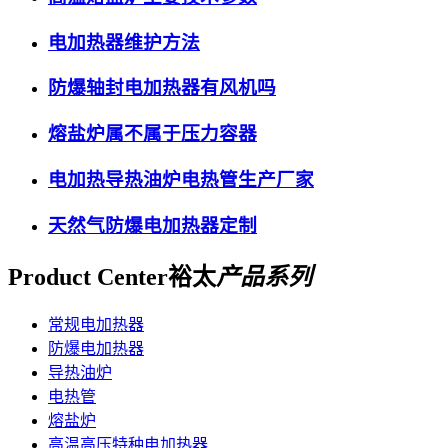
电加热器维护方法
防爆轴封电加热器有风机吗
熔盐炉属不属于压力容器
电加热导热油炉电热管生产厂家
天然气防爆电加热器定制
Product Center
裕太
产品系列
常规电加热器
防爆电加热器
导热油炉
电热管
熔盐炉
高温高压特种电加热器