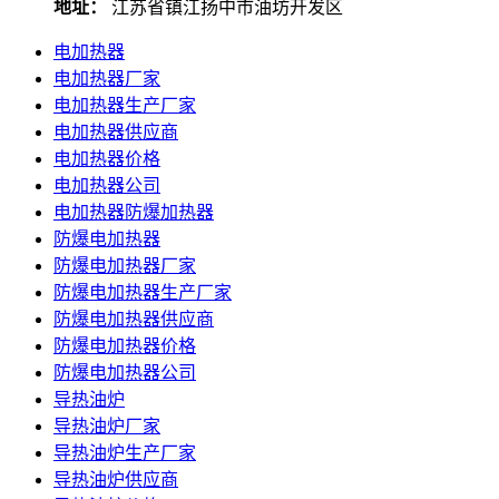
地址：
江苏省镇江扬中市油坊开发区
电加热器
电加热器厂家
电加热器生产厂家
电加热器供应商
电加热器价格
电加热器公司
电加热器防爆加热器
防爆电加热器
防爆电加热器厂家
防爆电加热器生产厂家
防爆电加热器供应商
防爆电加热器价格
防爆电加热器公司
导热油炉
导热油炉厂家
导热油炉生产厂家
导热油炉供应商