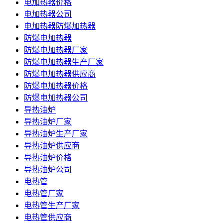
电加热器价格
电加热器公司
电加热器防爆加热器
防爆电加热器
防爆电加热器厂家
防爆电加热器生产厂家
防爆电加热器供应商
防爆电加热器价格
防爆电加热器公司
导热油炉
导热油炉厂家
导热油炉生产厂家
导热油炉供应商
导热油炉价格
导热油炉公司
电热管
电热管厂家
电热管生产厂家
电热管供应商