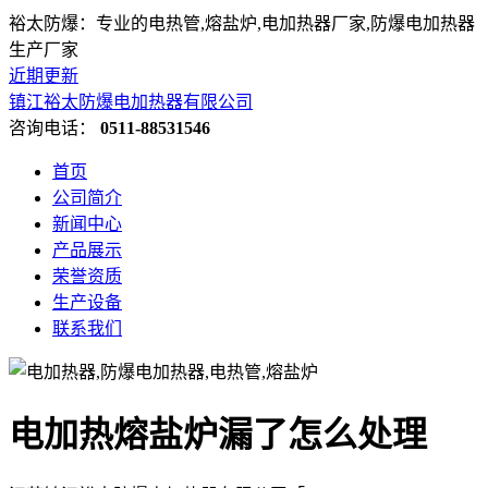
裕太防爆：专业的电热管,熔盐炉,电加热器厂家,防爆电加热器
生产厂家
近期更新
镇江裕太防爆电加热器有限公司
咨询电话：
0511-88531546
首页
公司简介
新闻中心
产品展示
荣誉资质
生产设备
联系我们
电加热熔盐炉漏了怎么处理