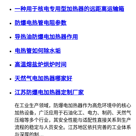
一种用于核电专用型加热器的远距离运输箱
防爆电热管电阻参数
导热油防爆电加热器作用
电热管如何除水垢
高温熔盐炉烘炉时间
天然气电加热器哪家好
江苏防爆电加热器定制厂家
在工业生产领域，防爆电加热器作为高危环境中的核心
加热设备，广泛应用于石油化工、电力、制药、天然气
压缩等多个行业，其安全性能与适配性直接关系到生产
流程的稳定与人员安全。江苏地区依托完善的工业体系
与深厚的制…