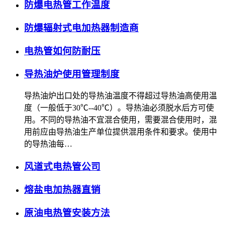
防爆电热管工作温度
防爆辐射式电加热器制造商
电热管如何防耐压
导热油炉使用管理制度
导热油炉出口处的导热油温度不得超过导热油高使用温
度（一般低于30℃--40℃）。导热油必须脱水后方可使
用。不同的导热油不宜混合使用，需要混合使用时，混
用前应由导热油生产单位提供混用条件和要求。使用中
的导热油每…
风道式电热管公司
熔盐电加热器直销
原油电热管安装方法