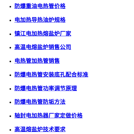
防爆重油电热管价格
电加热导热油炉规格
镇江电加热熔盐炉厂家
高温电熔盐炉销售公司
电热管加热管销售
防爆电热管安装底孔配合标准
防爆电热管功率调节原理
防爆电热管防垢方法
轴封电加热器厂家定做价格
高温熔盐炉技术要求