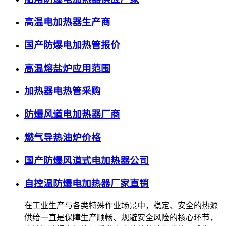
高温电加热器生产商
国产防爆电加热管报价
高温熔盐炉应用范围
加热器电热管采购
防爆风道电加热器厂商
燃气导热油炉价格
国产防爆风道式电加热器公司
自控温防爆电加热器厂家直销
在工业生产与各类特殊作业场景中，稳定、安全的热源
供给一直是保障生产顺畅、规避安全风险的核心环节，