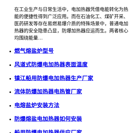
在工业生产与日常生活中，电加热器凭借电能转化为热
能的便捷性得到广泛应用。而在石油化工、煤矿开采、
医药研发等存在易燃易爆介质的特殊场景中，普通电加
热器的安全隐患凸显，防爆加热器应运而生。两者核心
均围绕能量…
燃气熔盐炉型号
风道式防爆电加热器表面温度
镇江船用防爆电加热器生产厂家
流体防爆加热器电热管厂家
电熔盐炉安装方法
防爆熔盐电加热器如何安装
船用防爆电加热器供应厂家