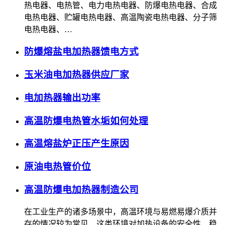
热电器、电热管、电力电热电器、防爆电热电器、合成
电热电器、贮罐电热电器、高温陶瓷电热电器、分子筛
电热电器、…
防爆熔盐电加热器馈电方式
玉米油电加热器供应厂家
电加热器输出功率
高温防爆电热管水垢如何处理
高温熔盐炉正压产生原因
原油电热管价位
高温防爆电加热器制造公司
在工业生产的诸多场景中，高温环境与易燃易爆介质并
存的情况较为常见，这类环境对加热设备的安全性、稳