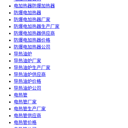
电加热器防爆加热器
防爆电加热器
防爆电加热器厂家
防爆电加热器生产厂家
防爆电加热器供应商
防爆电加热器价格
防爆电加热器公司
导热油炉
导热油炉厂家
导热油炉生产厂家
导热油炉供应商
导热油炉价格
导热油炉公司
电热管
电热管厂家
电热管生产厂家
电热管供应商
电热管价格