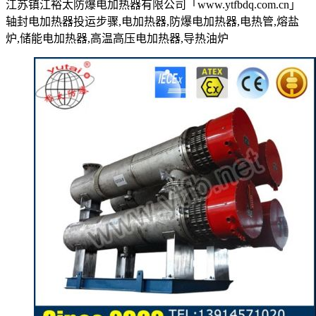
江苏镇江裕太防爆电加热器有限公司「www.ytfbdq.com.cn」
轴封电加热器投运步骤,电加热器,防爆电加热器,电热管,熔盐
炉,储能电加热器,高温高压电加热器,导热油炉