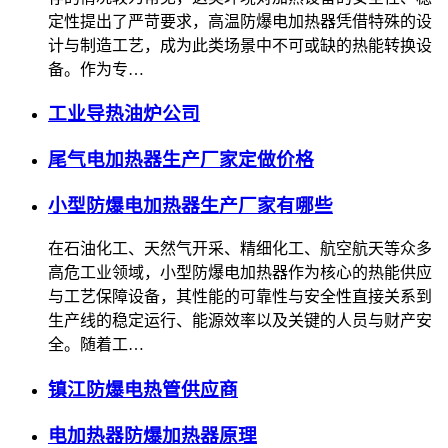
定性提出了严苛要求，高温防爆电加热器凭借特殊的设
计与制造工艺，成为此类场景中不可或缺的热能转换设
备。作为专…
工业导热油炉公司
尾气电加热器生产厂家定做价格
小型防爆电加热器生产厂家有哪些
在石油化工、天然气开采、精细化工、航空航天等众多
高危工业领域，小型防爆电加热器作为核心的热能供应
与工艺保障设备，其性能的可靠性与安全性直接关系到
生产线的稳定运行、能源效率以及关键的人员与财产安
全。随着工…
镇江防爆电热管供应商
电加热器防爆加热器原理