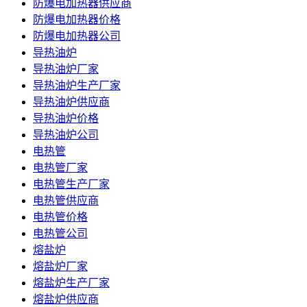
防爆电加热器供应商
防爆电加热器价格
防爆电加热器公司
导热油炉
导热油炉厂家
导热油炉生产厂家
导热油炉供应商
导热油炉价格
导热油炉公司
电热管
电热管厂家
电热管生产厂家
电热管供应商
电热管价格
电热管公司
熔盐炉
熔盐炉厂家
熔盐炉生产厂家
熔盐炉供应商