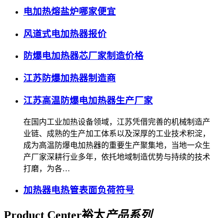
电加热熔盐炉哪家便宜
风道式电加热器报价
防爆电加热器芯厂家制造价格
江苏防爆加热器制造商
江苏高温防爆电加热器生产厂家
在国内工业加热设备领域，江苏凭借完善的机械制造产
业链、成熟的生产加工体系以及深厚的工业技术积淀，
成为高温防爆电加热器的重要生产聚集地，当地一众生
产厂家深耕行业多年，依托地域制造优势与持续的技术
打磨，为各…
加热器电热管表面负荷符号
Product Center
裕太
产品系列