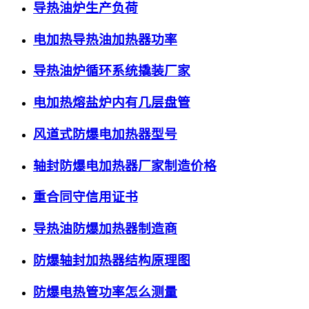
导热油炉生产负荷
电加热导热油加热器功率
导热油炉循环系统撬装厂家
电加热熔盐炉内有几层盘管
风道式防爆电加热器型号
轴封防爆电加热器厂家制造价格
重合同守信用证书
导热油防爆加热器制造商
防爆轴封加热器结构原理图
防爆电热管功率怎么测量