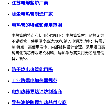
江苏电熔盐炉厂商
除尘电热管制造厂家
电热管的特点和使用范围
电热管的特点和使用范围如下：电热管管材：耐热无缝
不锈钢管，使用温度高达700℃输入电源及功率：按需订
制 特点：高使用寿命，内部结构设计合理。采用进口高
纯氧化镁芯棒及填充材料，导热系数高采用无芯研磨设
备，管径…
防干烧电热管能用吗
工业防爆电加热器规范
电加热器导热油炉制造商
导热油炉防爆加热器供应商