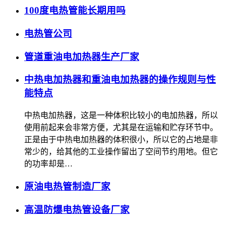
100度电热管能长期用吗
电热管公司
管道重油电加热器生产厂家
中热电加热器和重油电加热器的操作规则与性
能特点
中热电加热器，这是一种体积比较小的电加热器，所以
使用前起来会非常方便，尤其是在运输和贮存环节中。
正是由于中热电加热器的体积很小，所以它的占地是非
常少的，给其他的工业操作留出了空间节约用地。但它
的功率却是…
原油电热管制造厂家
高温防爆电热管设备厂家