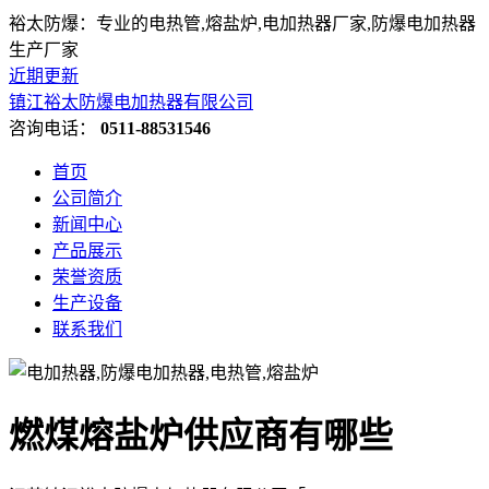
裕太防爆：专业的电热管,熔盐炉,电加热器厂家,防爆电加热器
生产厂家
近期更新
镇江裕太防爆电加热器有限公司
咨询电话：
0511-88531546
首页
公司简介
新闻中心
产品展示
荣誉资质
生产设备
联系我们
燃煤熔盐炉供应商有哪些