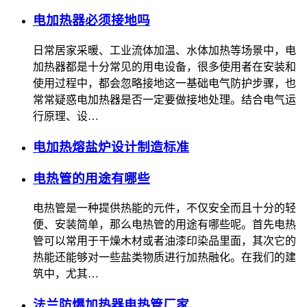
电加热器必须接地吗
日常居家采暖、工业流体加温、水体加热等场景中，电
加热器都是十分常见的用电设备，很多使用者在安装和
使用过程中，都会忽略接地这一基础电气防护步骤，也
常常疑惑电加热器是否一定要做接地处理。结合电气运
行原理、设…
电加热熔盐炉设计制造标准
电热管的用途有哪些
电热管是一种提供热能的元件，不仅安全而且十分的轻
便、安装简单，那么电热管的用途有哪些呢。首先电热
管可以常用于干燥木材或者油漆印染品里面，其次它的
热能还能够对一些盐类物质进行加热融化。在我们的建
筑中，尤其…
法兰防爆加热器电热管厂家