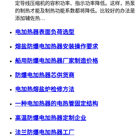
定导线压缩机的容积功率、指示功率降低。这样，热泵
的制热才能及制热功能系数都将降低。比较好的办法是
添加辅佐热…
电加热器表面负荷选型
熔盐防爆电加热器安装操作要求
船用防爆电加热器厂家制造价格
防爆电加热器芯供货商
电加热熔盐炉检修方法
一种电加热器的电热管固定结构
高温防爆电加热器定制企业
法兰防爆电加热器工厂