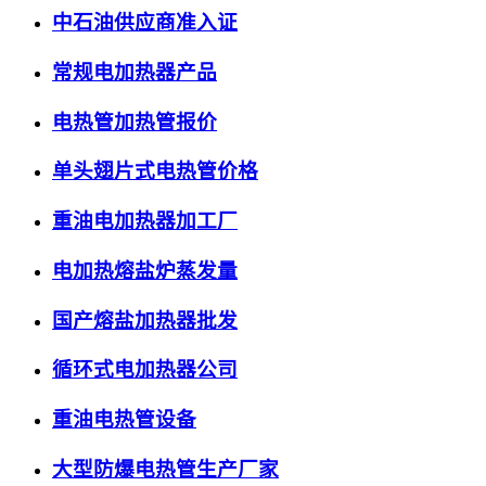
中石油供应商准入证
常规电加热器产品
电热管加热管报价
单头翅片式电热管价格
重油电加热器加工厂
电加热熔盐炉蒸发量
国产熔盐加热器批发
循环式电加热器公司
重油电热管设备
大型防爆电热管生产厂家