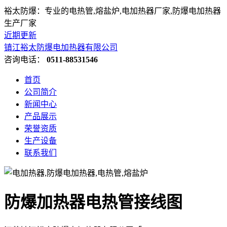
裕太防爆：专业的电热管,熔盐炉,电加热器厂家,防爆电加热器
生产厂家
近期更新
镇江裕太防爆电加热器有限公司
咨询电话：
0511-88531546
首页
公司简介
新闻中心
产品展示
荣誉资质
生产设备
联系我们
防爆加热器电热管接线图