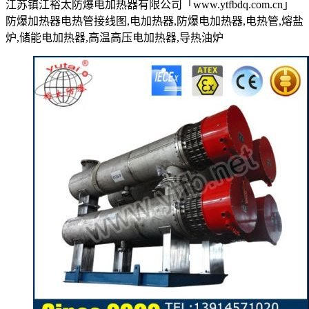
江苏镇江裕太防爆电加热器有限公司「www.ytfbdq.com.cn」
防爆加热器电热管接线图,电加热器,防爆电加热器,电热管,熔盐
炉,储能电加热器,高温高压电加热器,导热油炉