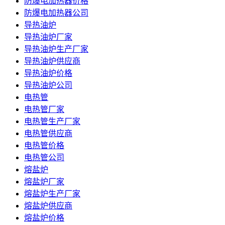
防爆电加热器价格
防爆电加热器公司
导热油炉
导热油炉厂家
导热油炉生产厂家
导热油炉供应商
导热油炉价格
导热油炉公司
电热管
电热管厂家
电热管生产厂家
电热管供应商
电热管价格
电热管公司
熔盐炉
熔盐炉厂家
熔盐炉生产厂家
熔盐炉供应商
熔盐炉价格