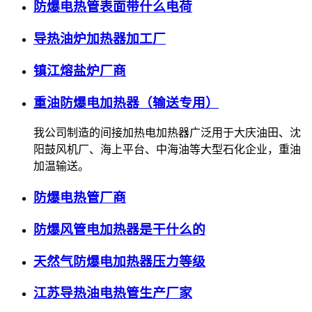
防爆电热管表面带什么电荷
导热油炉加热器加工厂
镇江熔盐炉厂商
重油防爆电加热器（输送专用）
我公司制造的间接加热电加热器广泛用于大庆油田、沈
阳鼓风机厂、海上平台、中海油等大型石化企业，重油
加温输送。
防爆电热管厂商
防爆风管电加热器是干什么的
天然气防爆电加热器压力等级
江苏导热油电热管生产厂家