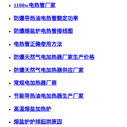
1100w电热管厂家
防爆导热油电热管额定功率
防爆熔盐炉电热管接线图
电热管正确使用方法
防爆天然气电加热器厂家生产价格
防爆天然气电加热器供应厂家
常规电加热器厂商
节能导热油电加热器生产厂家
高温熔盐加热炉
熔盐炉炉排起拱原因