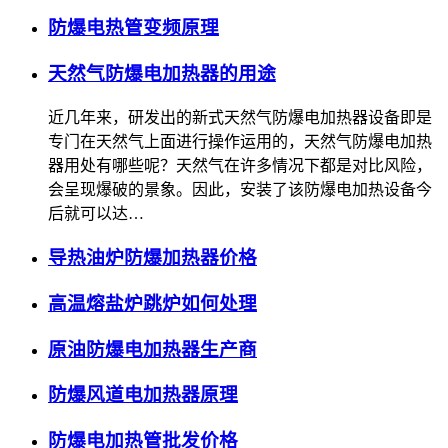
防爆电热管变频原理
天然气防爆电加热器的用途
近几年来，研发出的新式天然气防爆电加热器设备即是
专门在天然气上面进行操作运用的，天然气防爆电加热
器用处有哪些呢？天然气在许多情况下都是对比风险，
会呈现爆破的景象。因此，安装了该防爆电加热设备今
后就可以达…
导热油炉防爆加热器价格
高温熔盐炉跳炉如何处理
原油防爆电加热器生产商
防爆风道电加热器原理
防爆电加热管批发价格