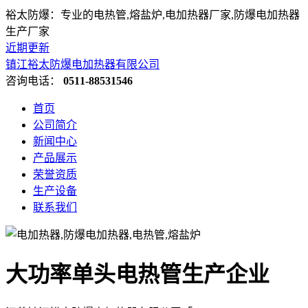
裕太防爆：专业的电热管,熔盐炉,电加热器厂家,防爆电加热器
生产厂家
近期更新
镇江裕太防爆电加热器有限公司
咨询电话：
0511-88531546
首页
公司简介
新闻中心
产品展示
荣誉资质
生产设备
联系我们
大功率单头电热管生产企业