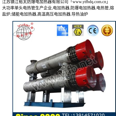
江苏镇江裕太防爆电加热器有限公司「www.ytfbdq.com.cn」
大功率单头电热管生产企业,电加热器,防爆电加热器,电热管,熔
盐炉,储能电加热器,高温高压电加热器,导热油炉