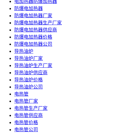
电加热器防爆加热器
防爆电加热器
防爆电加热器厂家
防爆电加热器生产厂家
防爆电加热器供应商
防爆电加热器价格
防爆电加热器公司
导热油炉
导热油炉厂家
导热油炉生产厂家
导热油炉供应商
导热油炉价格
导热油炉公司
电热管
电热管厂家
电热管生产厂家
电热管供应商
电热管价格
电热管公司