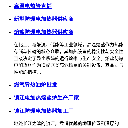
高温电热管直销
新型防爆电加热器供应商
熔盐防爆电加热器供应商
在化工、新能源、储能等工业领域，高温熔盐作为热能
存储与传输的核心介质，其加热设备的稳定性与安全性
直接决定了整个系统的运行效率与生产安全。熔盐防爆
电加热器作为适配这类高危场景的关键设备，其品质与
性能的把控…
燃气导热油炉批发
镇江电加热熔盐炉生产厂家
镇江防爆电加热器加工厂
地处长江之滨的镇江，凭借优越的地理位置和深厚的工