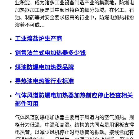
业积淀，成为诸多工业设备制造产业的集聚地，防爆电
加热器加工便是其中颇具特色的细分领域。在化工、石
油、制药等对安全要求极高的行业中，防爆电加热器扮
演着不可或…
工业熔盐炉生产商
销售法兰式电加热器多少钱
煤油防爆电加热器品牌
导热油电热管行业标准
气体风道防爆电加热器加热前应停止检查相关
部件可用
气体风道防爆电加热器主要用于风道内的空气加热。规
格分为低温、中温和高温。结构的共同点是用钢板支撑
电热管，以减少风机停止时电热管的振动。接线盒配有