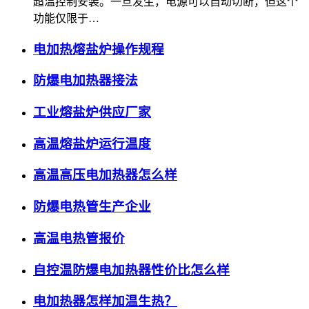
超温控制安装。一旦发生，电源可以自动切断，但这个
功能仅限于…
电加热熔盐炉操作规程
防爆电加热器接法
工业熔盐炉供应厂家
高温熔盐炉运行温度
高温高压电加热器怎么样
防爆电热管生产企业
高温电热管报价
自控温防爆电加热器性价比怎么样
电加热器怎样加温生热？