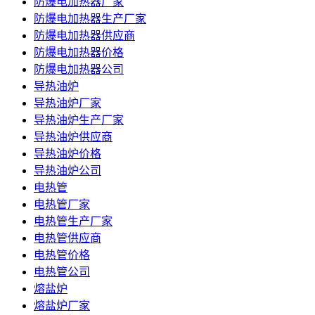
防爆电加热器厂家
防爆电加热器生产厂家
防爆电加热器供应商
防爆电加热器价格
防爆电加热器公司
导热油炉
导热油炉厂家
导热油炉生产厂家
导热油炉供应商
导热油炉价格
导热油炉公司
电热管
电热管厂家
电热管生产厂家
电热管供应商
电热管价格
电热管公司
熔盐炉
熔盐炉厂家