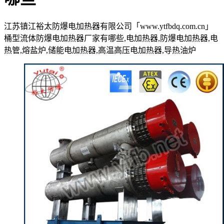
江苏镇江裕太防爆电加热器有限公司「www.ytfbdq.com.cn」
桶型流体防爆电加热器厂家有哪些,电加热器,防爆电加热器,电
热管,熔盐炉,储能电加热器,高温高压电加热器,导热油炉