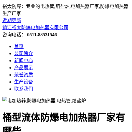
裕太防爆：专业的电热管,熔盐炉,电加热器厂家,防爆电加热器
生产厂家
近期更新
镇江裕太防爆电加热器有限公司
咨询电话：
0511-88531546
首页
公司简介
新闻中心
产品展示
荣誉资质
生产设备
联系我们
桶型流体防爆电加热器厂家有
哪些