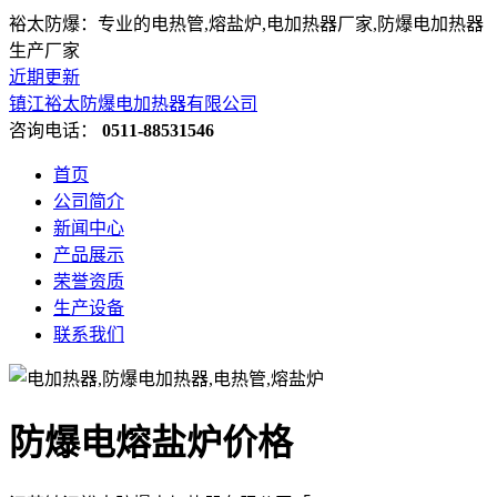
裕太防爆：专业的电热管,熔盐炉,电加热器厂家,防爆电加热器
生产厂家
近期更新
镇江裕太防爆电加热器有限公司
咨询电话：
0511-88531546
首页
公司简介
新闻中心
产品展示
荣誉资质
生产设备
联系我们
防爆电熔盐炉价格