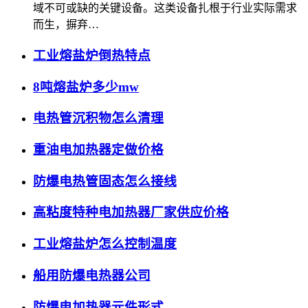
域不可或缺的关键设备。这类设备扎根于行业实际需求
而生，摒弃…
工业熔盐炉倒热特点
8吨熔盐炉多少mw
电热管沉积物怎么清理
重油电加热器定做价格
防爆电热管固态怎么接线
高粘度特种电加热器厂家供应价格
工业熔盐炉怎么控制温度
船用防爆电热器公司
防爆电加热器元件形式