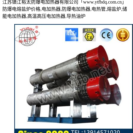
江苏镇江裕太防爆电加热器有限公司「www.ytfbdq.com.cn」
防爆电熔盐炉价格,电加热器,防爆电加热器,电热管,熔盐炉,储
能电加热器,高温高压电加热器,导热油炉