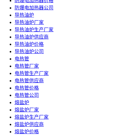
防爆电加热器价格
防爆电加热器公司
导热油炉
导热油炉厂家
导热油炉生产厂家
导热油炉供应商
导热油炉价格
导热油炉公司
电热管
电热管厂家
电热管生产厂家
电热管供应商
电热管价格
电热管公司
熔盐炉
熔盐炉厂家
熔盐炉生产厂家
熔盐炉供应商
熔盐炉价格