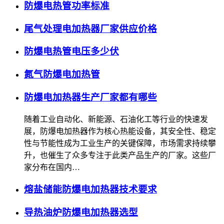
防爆电热管功率标准
尾气处理电加热器厂家供应价格
防爆电热管电压多少伏
氮气防爆电加热管
防爆电加热器生产厂家都有哪些
随着工业自动化、新能源、石油化工等行业的快速发
展，防爆电加热器作为核心热能设备，其安全性、稳定
性与节能性成为工业生产的关键保障，市场需求持续攀
升，也催生了众多专注于此类产品生产的厂家。这些厂
家分布在国内…
熔盐储能防爆电加热器技术要求
导热油炉防爆电加热器选型