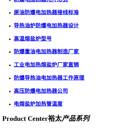
原油防爆电加热器接线标准
导热油炉防爆电加热器设计
高温熔盐炉型号
防爆重油电加热器制造厂家
工业电加热熔盐炉厂家直销
防爆导热油电加热器工作原理
高压防爆电加热器公司
电熔盐炉加热管温度
Product Center
裕太
产品系列