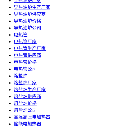
导热油炉厂家
导热油炉生产厂家
导热油炉供应商
导热油炉价格
导热油炉公司
电热管
电热管厂家
电热管生产厂家
电热管供应商
电热管价格
电热管公司
熔盐炉
熔盐炉厂家
熔盐炉生产厂家
熔盐炉供应商
熔盐炉价格
熔盐炉公司
高温高压电加热器
储能电加热器