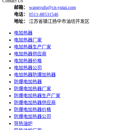
Contact Us
邮箱：
wangyufu@cn-yutai.com
电话：
0511-88531546
地址：
江苏省镇江扬中市油坊开发区
电加热器
电加热器厂家
电加热器生产厂家
电加热器供应商
电加热器价格
电加热器公司
电加热器防爆加热器
防爆电加热器
防爆电加热器厂家
防爆电加热器生产厂家
防爆电加热器供应商
防爆电加热器价格
防爆电加热器公司
导热油炉