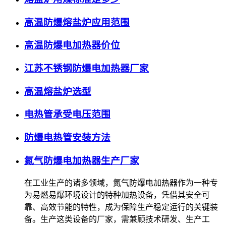
高温防爆熔盐炉应用范围
高温防爆电加热器价位
江苏不锈钢防爆电加热器厂家
高温熔盐炉选型
电热管承受电压范围
防爆电热管安装方法
氮气防爆电加热器生产厂家
在工业生产的诸多领域，氮气防爆电加热器作为一种专
为易燃易爆环境设计的特种加热设备，凭借其安全可
靠、高效节能的特性，成为保障生产稳定运行的关键装
备。生产这类设备的厂家，需兼顾技术研发、生产工