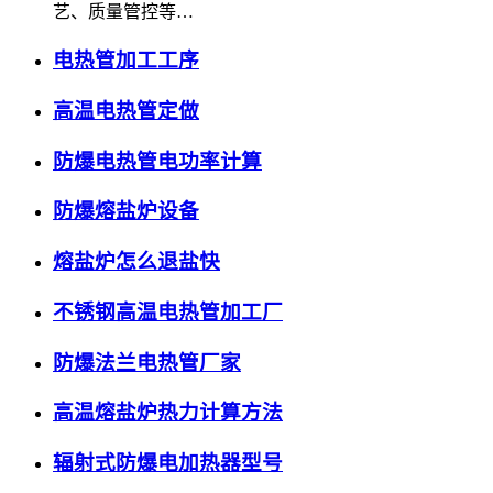
艺、质量管控等…
电热管加工工序
高温电热管定做
防爆电热管电功率计算
防爆熔盐炉设备
熔盐炉怎么退盐快
不锈钢高温电热管加工厂
防爆法兰电热管厂家
高温熔盐炉热力计算方法
辐射式防爆电加热器型号