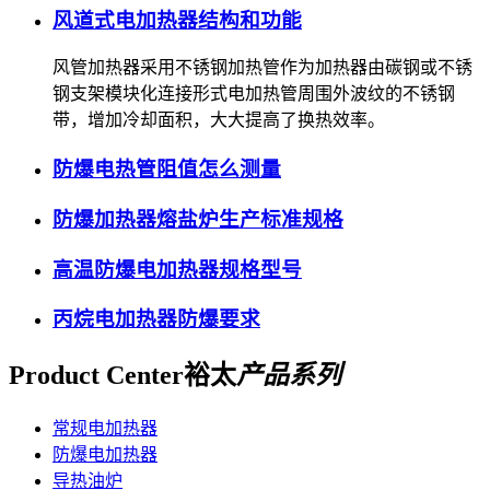
风道式电加热器结构和功能
风管加热器采用不锈钢加热管作为加热器由碳钢或不锈
钢支架模块化连接形式电加热管周围外波纹的不锈钢
带，增加冷却面积，大大提高了换热效率。
防爆电热管阻值怎么测量
防爆加热器熔盐炉生产标准规格
高温防爆电加热器规格型号
丙烷电加热器防爆要求
Product Center
裕太
产品系列
常规电加热器
防爆电加热器
导热油炉