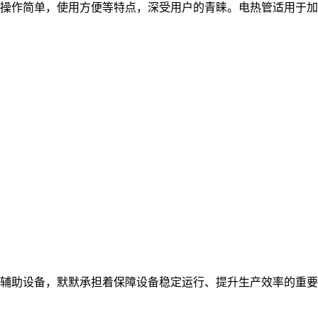
操作简单，使用方便等特点，深受用户的青睐。电热管适用于加
辅助设备，默默承担着保障设备稳定运行、提升生产效率的重要