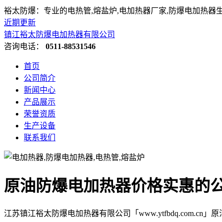
裕太防爆：专业的电热管,熔盐炉,电加热器厂家,防爆电加热器
近期更新
镇江裕太防爆电加热器有限公司
咨询电话：
0511-88531546
首页
公司简介
新闻中心
产品展示
荣誉资质
生产设备
联系我们
原油防爆电加热器价格实惠的
江苏镇江裕太防爆电加热器有限公司「www.ytfbdq.com.