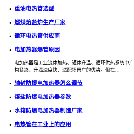
重油电热管选型
燃煤熔盐炉生产厂家
循环电热管供应商
电加热器爆管原因
电加热器是工业流体加热、罐体升温、循环供热系统中广
构紧凑、升温速度快、适配场景广的优势。但在…
轴封防爆电加热器怎么调节
熔盐防爆电加热器参数
水箱防爆电加热器制造厂家
电热管在工业上的应用