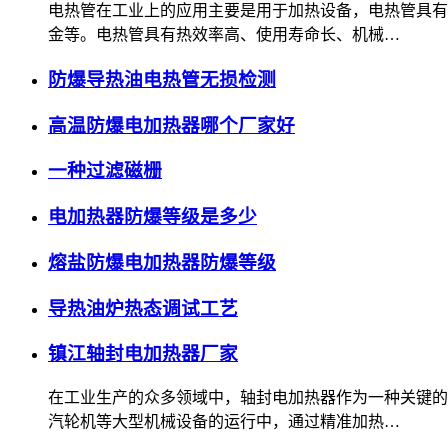
电热管在工业上的应用主要是用于加热设备，电热管具有
金等。电热管具有热效率高、使用寿命长、机械…
防爆导热油电热管无损检测
高温防爆电加热器哪个厂家好
一种过滤磁栅
电加热器防爆等级是多少
熔盐防爆电加热器防爆等级
导热油炉热态调试工艺
镇江轴封电加热器厂家
在工业生产的众多领域中，轴封电加热器作为一种关键的
汽轮机等大型机械设备的运行中，通过精准加热…