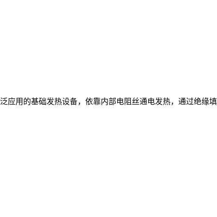
泛应用的基础发热设备，依靠内部电阻丝通电发热，通过绝缘填