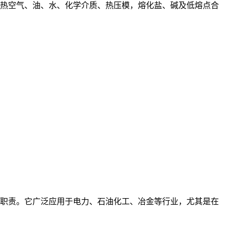
热空气、油、水、化学介质、热压模，熔化盐、碱及低熔点合
职责。它广泛应用于电力、石油化工、冶金等行业，尤其是在