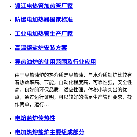
镇江电热管加热管厂家
防爆电加热器国家标准
工业电加热管生产厂家
高温熔盐炉安装方案
导热油炉的使用范围及行业应用
由于导热油炉的热介质是导热油，与水介质锅炉比较有
着热效率高、节能，自动化程度高，可靠性强，安全性
高，良好的环保品质，适应性强，体积小等突出的优
点，通过运行证明，可以较好的满足生产管理要求，操
作简单，运行…
电熔盐炉传热性
电加热熔盐炉主要组成部分