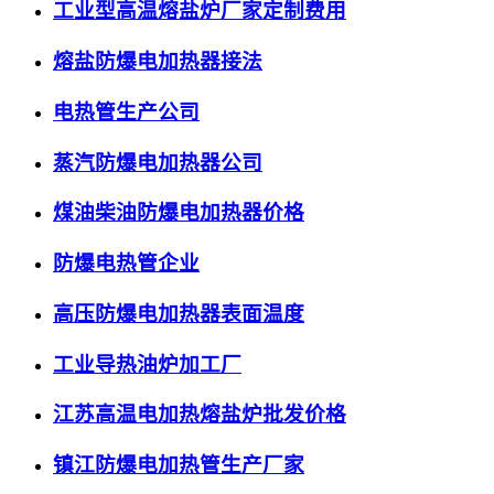
工业型高温熔盐炉厂家定制费用
熔盐防爆电加热器接法
电热管生产公司
蒸汽防爆电加热器公司
煤油柴油防爆电加热器价格
防爆电热管企业
高压防爆电加热器表面温度
工业导热油炉加工厂
江苏高温电加热熔盐炉批发价格
镇江防爆电加热管生产厂家