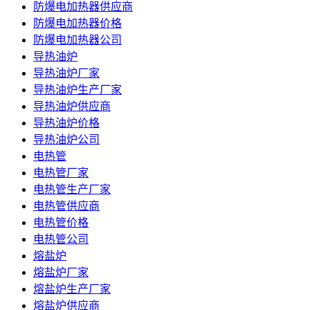
防爆电加热器供应商
防爆电加热器价格
防爆电加热器公司
导热油炉
导热油炉厂家
导热油炉生产厂家
导热油炉供应商
导热油炉价格
导热油炉公司
电热管
电热管厂家
电热管生产厂家
电热管供应商
电热管价格
电热管公司
熔盐炉
熔盐炉厂家
熔盐炉生产厂家
熔盐炉供应商