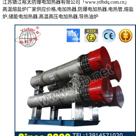
江苏镇江裕太防爆电加热器有限公司「www.ytfbdq.com.cn」
高温熔盐炉厂家供应价格,电加热器,防爆电加热器,电热管,熔盐
炉,储能电加热器,高温高压电加热器,导热油炉