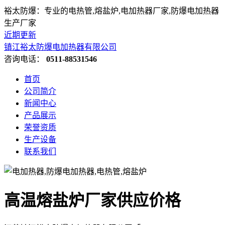
裕太防爆：专业的电热管,熔盐炉,电加热器厂家,防爆电加热器
生产厂家
近期更新
镇江裕太防爆电加热器有限公司
咨询电话：
0511-88531546
首页
公司简介
新闻中心
产品展示
荣誉资质
生产设备
联系我们
高温熔盐炉厂家供应价格